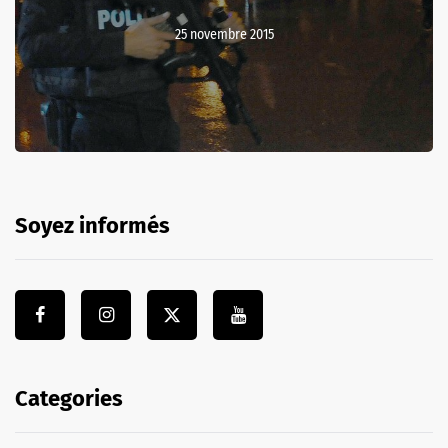
25 novembre 2015
Soyez informés
Categories