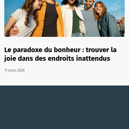
Le paradoxe du bonheur : trouver la
joie dans des endroits inattendus
11 mars 2026