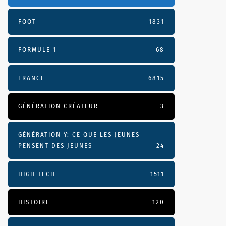
FOOT
1831
FORMULE 1
68
FRANCE
6815
GÉNÉRATION CRÉATEUR
3
GÉNÉRATION Y: CE QUE LES JEUNES
PENSENT DES JEUNES
24
HIGH TECH
1511
HISTOIRE
120