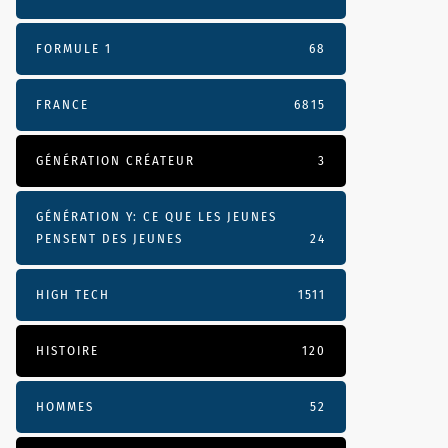
FORMULE 1
68
FRANCE
6815
GÉNÉRATION CRÉATEUR
3
GÉNÉRATION Y: CE QUE LES JEUNES
PENSENT DES JEUNES
24
HIGH TECH
1511
HISTOIRE
120
HOMMES
52