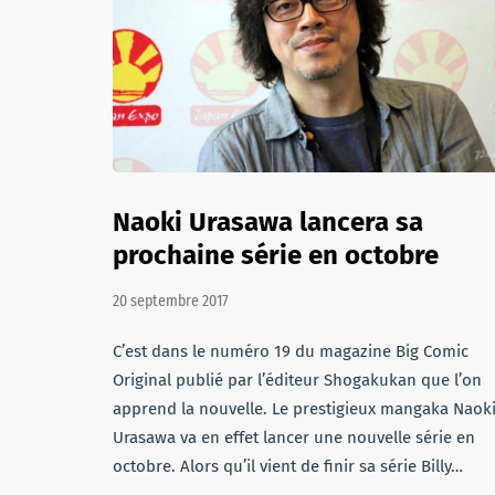
Naoki Urasawa lancera sa
prochaine série en octobre
20 septembre 2017
C’est dans le numéro 19 du magazine Big Comic
Original publié par l’éditeur Shogakukan que l’on
apprend la nouvelle. Le prestigieux mangaka Naok
Urasawa va en effet lancer une nouvelle série en
octobre. Alors qu’il vient de finir sa série Billy…