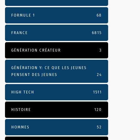
FORMULE 1
68
FRANCE
6815
GÉNÉRATION CRÉATEUR
3
GÉNÉRATION Y: CE QUE LES JEUNES
PENSENT DES JEUNES
24
HIGH TECH
1511
HISTOIRE
120
HOMMES
52