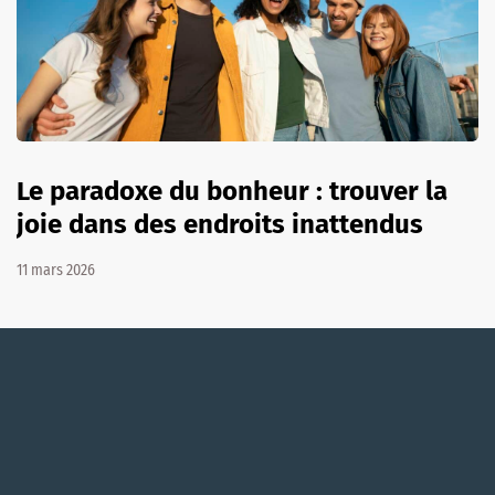
Le paradoxe du bonheur : trouver la
joie dans des endroits inattendus
11 mars 2026