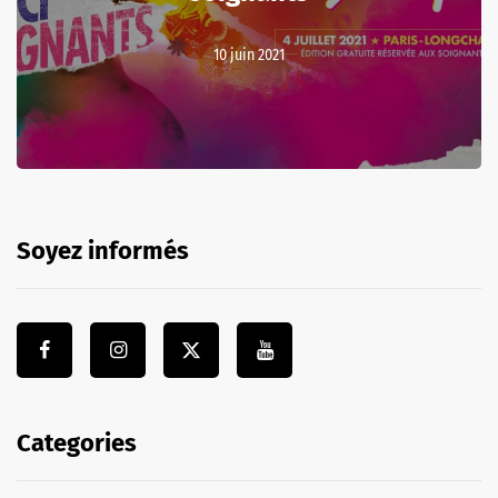
10 juin 2021
Soyez informés
Categories