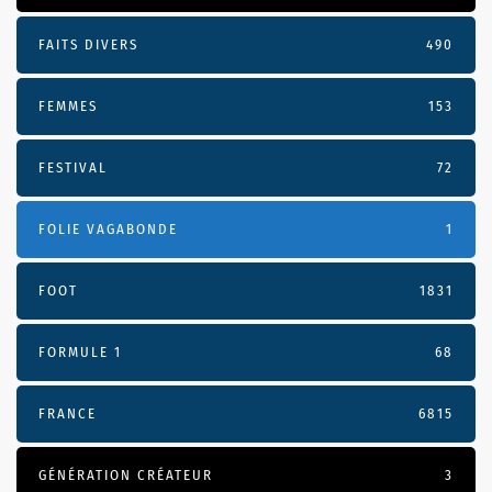
FAITS DIVERS
490
FEMMES
153
FESTIVAL
72
FOLIE VAGABONDE
1
FOOT
1831
FORMULE 1
68
FRANCE
6815
GÉNÉRATION CRÉATEUR
3