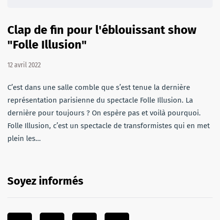
Clap de fin pour l'éblouissant show
"Folle Illusion"
12 avril 2022
C’est dans une salle comble que s’est tenue la dernière
représentation parisienne du spectacle Folle Illusion. La
dernière pour toujours ? On espère pas et voilà pourquoi.
Folle Illusion, c’est un spectacle de transformistes qui en met
plein les…
Soyez informés