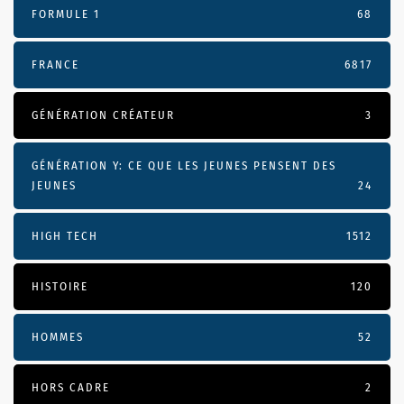
FORMULE 1
68
FRANCE
6817
GÉNÉRATION CRÉATEUR
3
GÉNÉRATION Y: CE QUE LES JEUNES PENSENT DES
JEUNES
24
HIGH TECH
1512
HISTOIRE
120
HOMMES
52
HORS CADRE
2