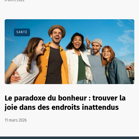
SANTÉ
Le paradoxe du bonheur : trouver la
joie dans des endroits inattendus
11 mars 2026