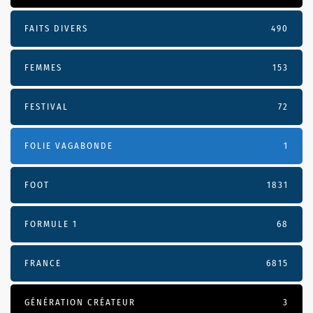
FAITS DIVERS
490
FEMMES
153
FESTIVAL
72
FOLIE VAGABONDE
1
FOOT
1831
FORMULE 1
68
FRANCE
6815
GÉNÉRATION CRÉATEUR
3