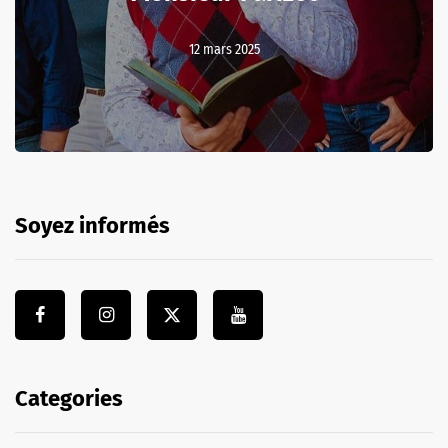
12 mars 2025
Soyez informés
Categories