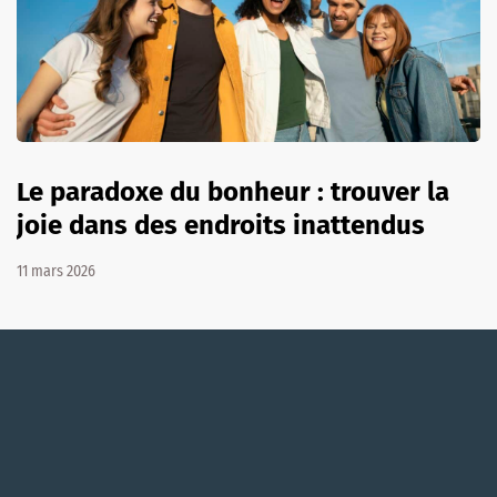
Le paradoxe du bonheur : trouver la
joie dans des endroits inattendus
11 mars 2026