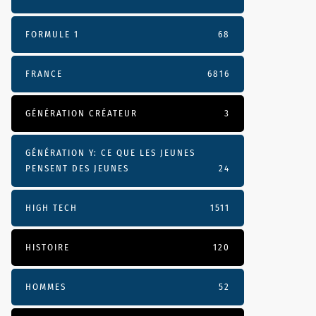
FORMULE 1
68
FRANCE
6816
GÉNÉRATION CRÉATEUR
3
GÉNÉRATION Y: CE QUE LES JEUNES
PENSENT DES JEUNES
24
HIGH TECH
1511
HISTOIRE
120
HOMMES
52