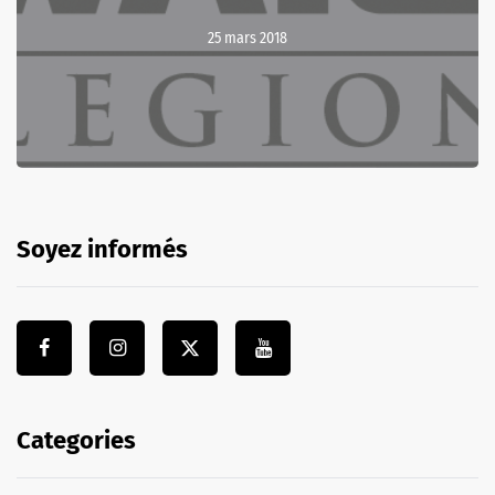
25 mars 2018
Soyez informés
Categories