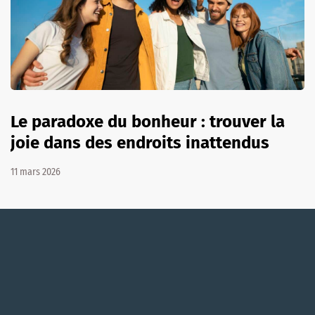
Le paradoxe du bonheur : trouver la
joie dans des endroits inattendus
11 mars 2026