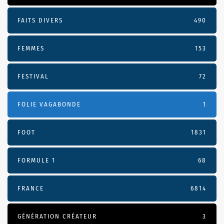
FAITS DIVERS
490
FEMMES
153
FESTIVAL
72
FOLIE VAGABONDE
1
FOOT
1831
FORMULE 1
68
FRANCE
6814
GÉNÉRATION CRÉATEUR
3