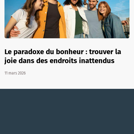
Le paradoxe du bonheur : trouver la
joie dans des endroits inattendus
11 mars 2026