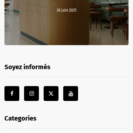
26 juin 2025
Soyez informés
Categories