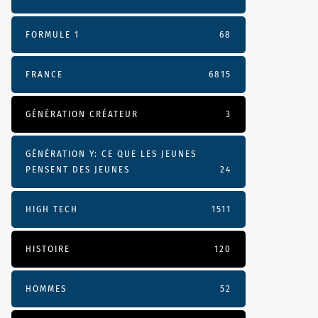
FORMULE 1
68
FRANCE
6815
GÉNÉRATION CRÉATEUR
3
GÉNÉRATION Y: CE QUE LES JEUNES
PENSENT DES JEUNES
24
HIGH TECH
1511
HISTOIRE
120
HOMMES
52