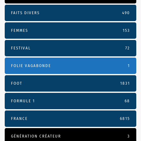
FAITS DIVERS
490
FEMMES
153
FESTIVAL
72
FOLIE VAGABONDE
1
FOOT
1831
FORMULE 1
68
FRANCE
6815
GÉNÉRATION CRÉATEUR
3