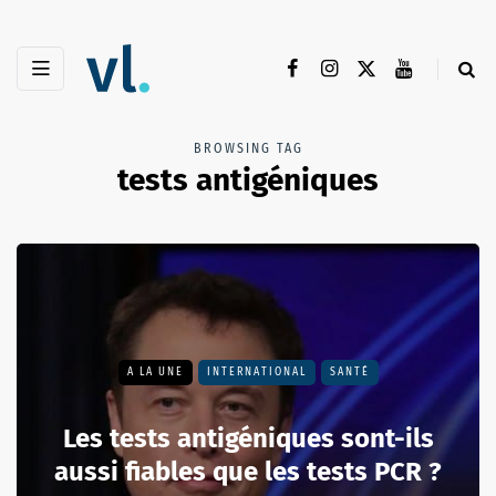
BROWSING TAG
tests antigéniques
A LA UNE
INTERNATIONAL
SANTÉ
Les tests antigéniques sont-ils
aussi fiables que les tests PCR ?