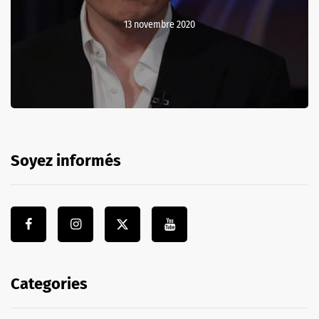
13 novembre 2020
Soyez informés
Categories