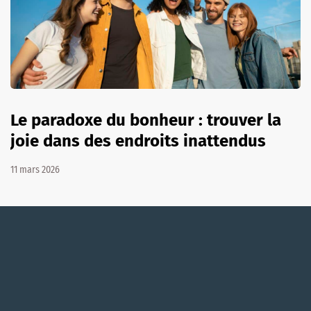
Le paradoxe du bonheur : trouver la
joie dans des endroits inattendus
11 mars 2026