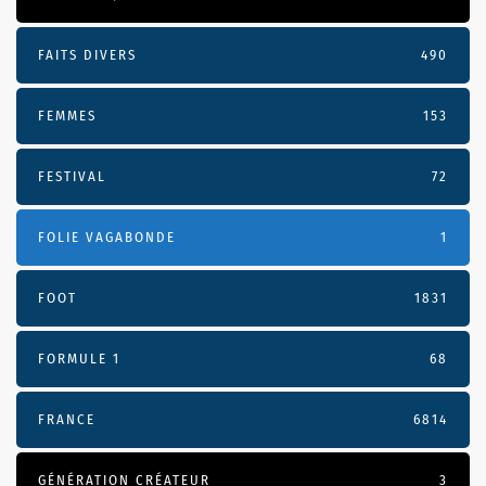
FAITS DIVERS
490
FEMMES
153
FESTIVAL
72
FOLIE VAGABONDE
1
FOOT
1831
FORMULE 1
68
FRANCE
6814
GÉNÉRATION CRÉATEUR
3