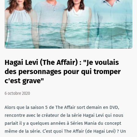
Hagai Levi (The Affair) : "Je voulais
des personnages pour qui tromper
c'est grave"
6 octobre 2020
Alors que la saison 5 de The Affair sort demain en DVD,
rencontre avec le créateur de la série Hagai Levi qui nous
parlait il y a quelques années à Séries Mania du concept
même de la série. C’est quoi The Affair (de Hagai Levi) ? Un