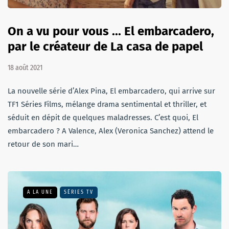
On a vu pour vous ... El embarcadero,
par le créateur de La casa de papel
18 août 2021
La nouvelle série d’Alex Pina, El embarcadero, qui arrive sur
TF1 Séries Films, mélange drama sentimental et thriller, et
séduit en dépit de quelques maladresses. C’est quoi, El
embarcadero ? A Valence, Alex (Veronica Sanchez) attend le
retour de son mari…
A LA UNE
SÉRIES TV