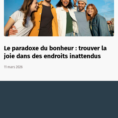
Le paradoxe du bonheur : trouver la
joie dans des endroits inattendus
11 mars 2026