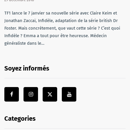
TF1 lance le 7 janvier sa nouvelle série avec Claire Keim et
Jonathan Zaccaï, Infidèle, adaptation de la série british Dr
Foster. Mais concrètement, que vaut cette série ? C’est quoi
Infidèle ? Emma a tout pour être heureuse. Médecin
généraliste dans le…
Soyez informés
Categories