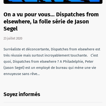
On a vu pour vous... Dispatches from
elsewhere, la folle série de Jason
Segel
23 juillet 2020
Surréaliste et déconcertante, Dispatches from elsewhere est
très réussie mais surtout incroyablement touchante. C’est
quoi, Dispatches from elsewhere ? A Philadelphie, Peter
(Jason Segel) est un employé de bureau qui mène une vie
ennuyeuse sans rêve…
Soyez informés