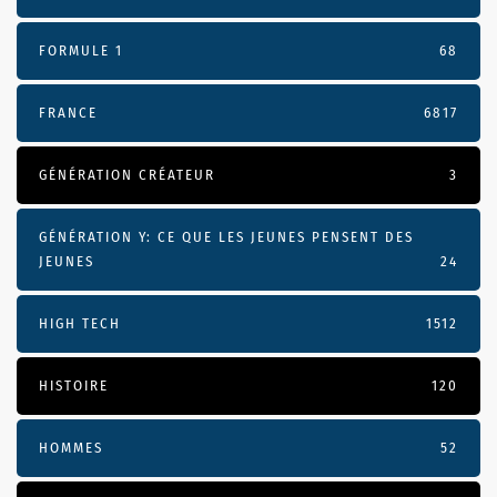
FORMULE 1
68
FRANCE
6817
GÉNÉRATION CRÉATEUR
3
GÉNÉRATION Y: CE QUE LES JEUNES PENSENT DES
JEUNES
24
HIGH TECH
1512
HISTOIRE
120
HOMMES
52