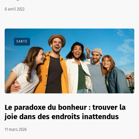
8 avril 2022
SANTÉ
Le paradoxe du bonheur : trouver la
joie dans des endroits inattendus
11 mars 2026