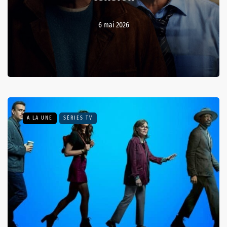
6 mai 2026
A LA UNE
SÉRIES TV