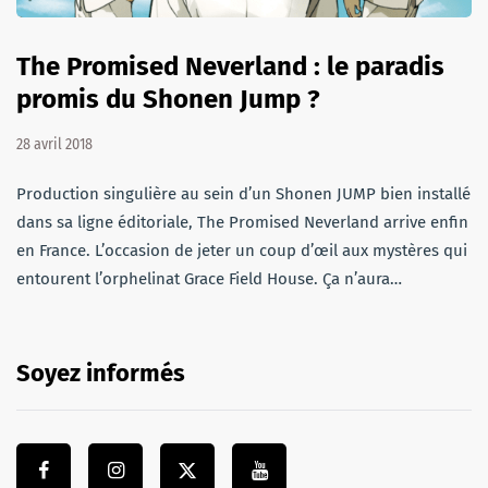
The Promised Neverland : le paradis
promis du Shonen Jump ?
28 avril 2018
Production singulière au sein d’un Shonen JUMP bien installé
dans sa ligne éditoriale, The Promised Neverland arrive enfin
en France. L’occasion de jeter un coup d’œil aux mystères qui
entourent l’orphelinat Grace Field House. Ça n’aura…
Soyez informés