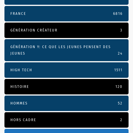
FRANCE
6816
GÉNÉRATION CRÉATEUR
3
GÉNÉRATION Y: CE QUE LES JEUNES PENSENT DES
JEUNES
24
HIGH TECH
1511
HISTOIRE
120
HOMMES
52
HORS CADRE
2