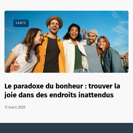
SANTÉ
Le paradoxe du bonheur : trouver la
joie dans des endroits inattendus
11 mars 2026