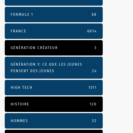
FORMULE 1
68
FRANCE
6814
GÉNÉRATION CRÉATEUR
3
GÉNÉRATION Y: CE QUE LES JEUNES
PENSENT DES JEUNES
24
HIGH TECH
1511
HISTOIRE
120
HOMMES
52