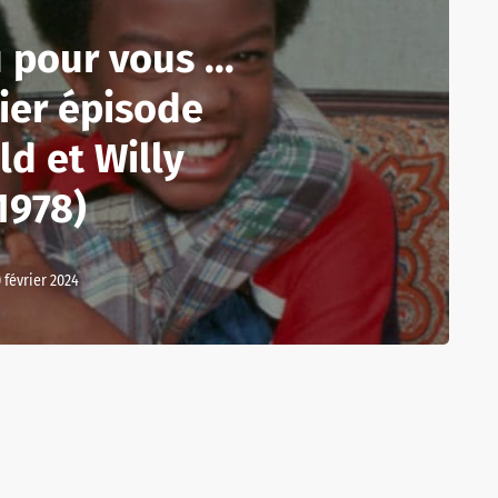
 pour vous ...
ier épisode
ld et Willy
1978)
 février 2024