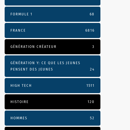
FORMULE 1
68
FRANCE
6816
GÉNÉRATION CRÉATEUR
3
GÉNÉRATION Y: CE QUE LES JEUNES
PENSENT DES JEUNES
24
HIGH TECH
1511
HISTOIRE
120
HOMMES
52