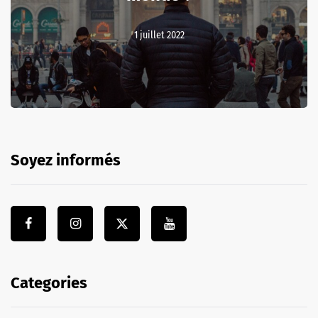
1 juillet 2022
Soyez informés
Categories