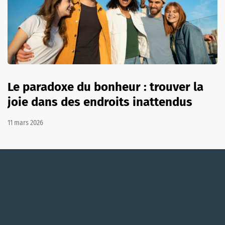
Le paradoxe du bonheur : trouver la
joie dans des endroits inattendus
11 mars 2026