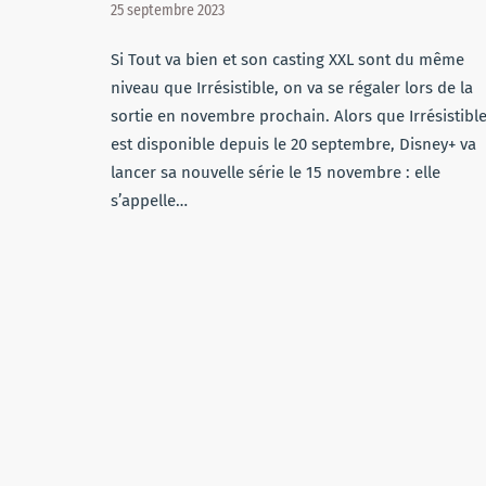
25 septembre 2023
Si Tout va bien et son casting XXL sont du même
niveau que Irrésistible, on va se régaler lors de la
sortie en novembre prochain. Alors que Irrésistibl
est disponible depuis le 20 septembre, Disney+ va
lancer sa nouvelle série le 15 novembre : elle
s’appelle…