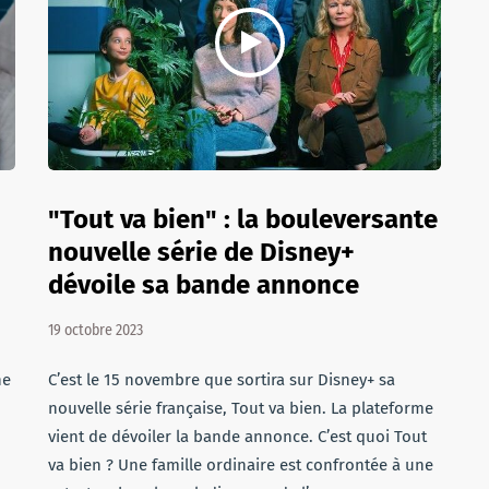
"Tout va bien" : la bouleversante
nouvelle série de Disney+
dévoile sa bande annonce
19 octobre 2023
ne
C’est le 15 novembre que sortira sur Disney+ sa
nouvelle série française, Tout va bien. La plateforme
vient de dévoiler la bande annonce. C’est quoi Tout
va bien ? Une famille ordinaire est confrontée à une