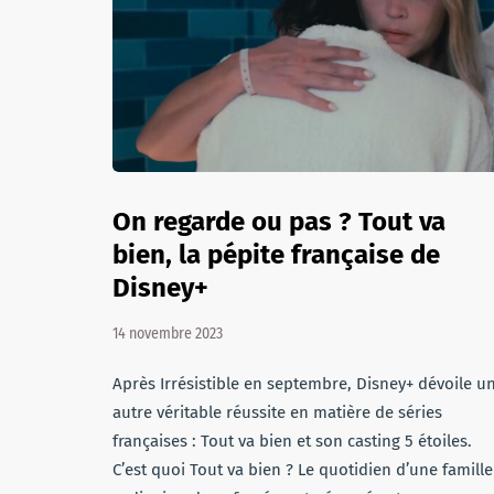
On regarde ou pas ? Tout va
bien, la pépite française de
Disney+
14 novembre 2023
Après Irrésistible en septembre, Disney+ dévoile u
autre véritable réussite en matière de séries
françaises : Tout va bien et son casting 5 étoiles.
C’est quoi Tout va bien ? Le quotidien d’une famille