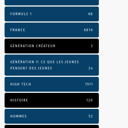
FORMULE 1
68
FRANCE
6816
GÉNÉRATION CRÉATEUR
3
GÉNÉRATION Y: CE QUE LES JEUNES
PENSENT DES JEUNES
24
HIGH TECH
1511
HISTOIRE
120
HOMMES
52