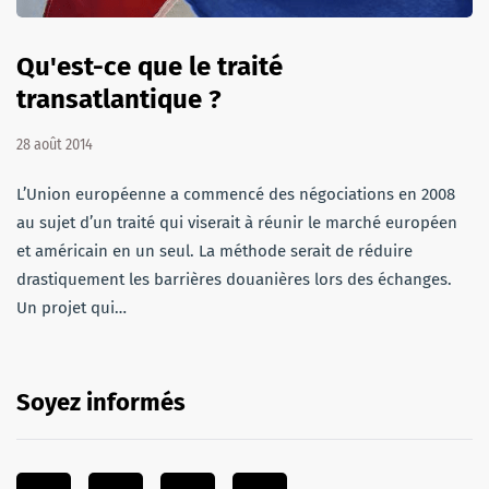
Qu'est-ce que le traité
transatlantique ?
28 août 2014
L’Union européenne a commencé des négociations en 2008
au sujet d’un traité qui viserait à réunir le marché européen
et américain en un seul. La méthode serait de réduire
drastiquement les barrières douanières lors des échanges.
Un projet qui…
Soyez informés