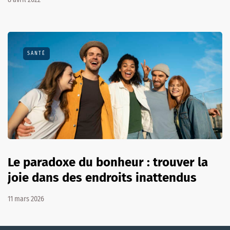
SANTÉ
Le paradoxe du bonheur : trouver la
joie dans des endroits inattendus
11 mars 2026