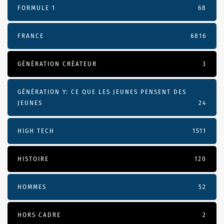
FORMULE 1
68
FRANCE
6816
GÉNÉRATION CRÉATEUR
3
GÉNÉRATION Y: CE QUE LES JEUNES PENSENT DES
JEUNES
24
HIGH TECH
1511
HISTOIRE
120
HOMMES
52
HORS CADRE
2