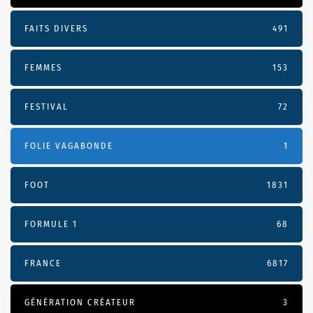
FAITS DIVERS
491
FEMMES
153
FESTIVAL
72
FOLIE VAGABONDE
1
FOOT
1831
FORMULE 1
68
FRANCE
6817
GÉNÉRATION CRÉATEUR
3