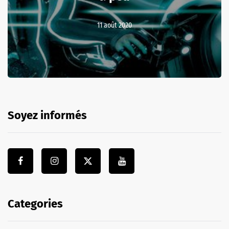
11 août 2020
Soyez informés
Categories