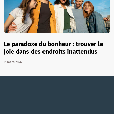
Le paradoxe du bonheur : trouver la
joie dans des endroits inattendus
11 mars 2026