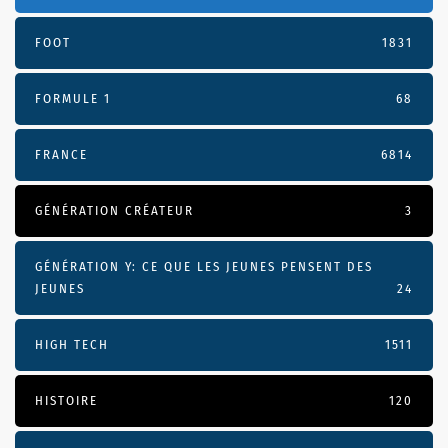
FOOT
1831
FORMULE 1
68
FRANCE
6814
GÉNÉRATION CRÉATEUR
3
GÉNÉRATION Y: CE QUE LES JEUNES PENSENT DES
JEUNES
24
HIGH TECH
1511
HISTOIRE
120