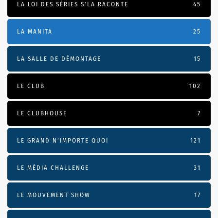
LA LOI DES SÉRIES S'LA RACONTE
45
LA MANITA
25
LA SALLE DE DÉMONTAGE
15
LE CLUB
102
LE CLUBHOUSE
7
LE GRAND N’IMPORTE QUOI
121
LE MÉDIA CHALLENGE
31
LE MOUVEMENT SHOW
17