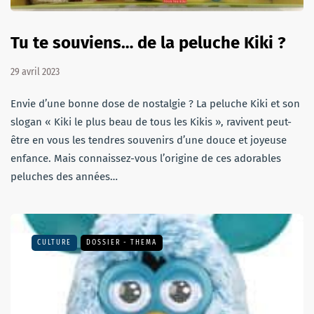
Tu te souviens… de la peluche Kiki ?
29 avril 2023
Envie d’une bonne dose de nostalgie ? La peluche Kiki et son
slogan « Kiki le plus beau de tous les Kikis », ravivent peut-
être en vous les tendres souvenirs d’une douce et joyeuse
enfance. Mais connaissez-vous l’origine de ces adorables
peluches des années…
CULTURE
DOSSIER - THEMA