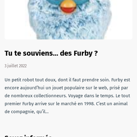
Tu te souviens… des Furby ?
3 juillet 2022
Un petit robot tout doux, dont il faut prendre soin. Furby est
encore aujourd’hui un jouet populaire sur le web, prisé par
de nombreux collectionneurs. Voyage dans le temps. Le tout
premier Furby arrive sur le marché en 1998. C’est un animal
de compagnie, qu’il…