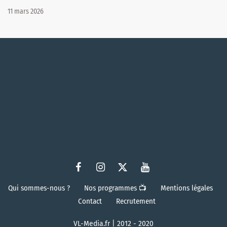
11 mars 2026
Qui sommes-nous ?
Nos programmes 📺
Mentions légales
Contact
Recrutement
VL-Media.fr | 2012 - 2020