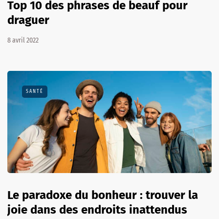
Top 10 des phrases de beauf pour
draguer
8 avril 2022
SANTÉ
Le paradoxe du bonheur : trouver la
joie dans des endroits inattendus