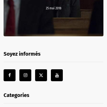
25 mai 2018
Soyez informés
Categories