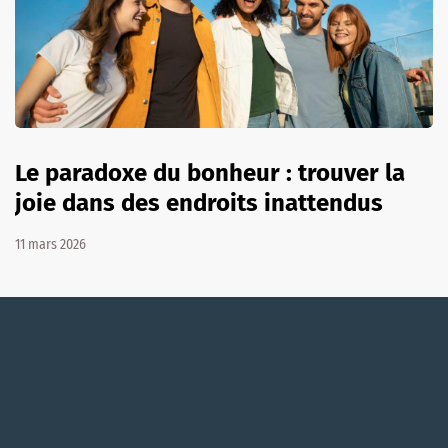
Le paradoxe du bonheur : trouver la
joie dans des endroits inattendus
11 mars 2026