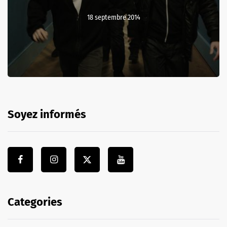
18 septembre 2014
Soyez informés
Categories