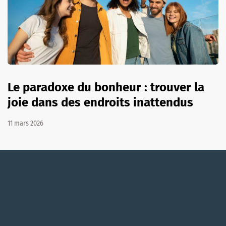
Le paradoxe du bonheur : trouver la
joie dans des endroits inattendus
11 mars 2026