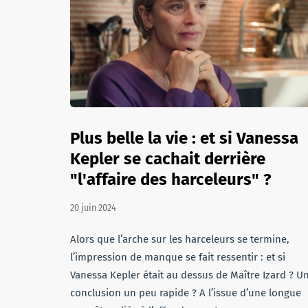
Plus belle la vie : et si Vanessa
Kepler se cachait derrière
"l'affaire des harceleurs" ?
20 juin 2024
Alors que l’arche sur les harceleurs se termine,
l’impression de manque se fait ressentir : et si
Vanessa Kepler était au dessus de Maître Izard ? U
conclusion un peu rapide ? A l’issue d’une longue