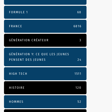
FORMULE 1
68
FRANCE
6816
GÉNÉRATION CRÉATEUR
3
GÉNÉRATION Y: CE QUE LES JEUNES
PENSENT DES JEUNES
24
HIGH TECH
1511
HISTOIRE
120
HOMMES
52