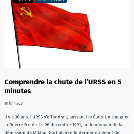
Comprendre la chute de l’URSS en 5
minutes
10 juin 2021
Il y a 30 ans, l’URSS s’effondrait, laissant les États-Unis gagner
la Guerre Froide. Le 26 décembre 1991, au lendemain de la
démission de Mikhaïl Gorbatchev, le dernier dirigeant de