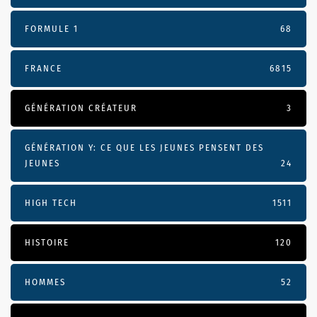
FORMULE 1
68
FRANCE
6815
GÉNÉRATION CRÉATEUR
3
GÉNÉRATION Y: CE QUE LES JEUNES PENSENT DES
JEUNES
24
HIGH TECH
1511
HISTOIRE
120
HOMMES
52