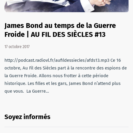
James Bond au temps de la Guerre
Froide | AU FIL DES SIÈCLES #13
17 octobre 2017
http://podcast.radiovl.fr/aufildessiecles/afds13.mp3 Ce 16
octobre, Au Fil des Siècles part à la rencontre des espions de
la Guerre Froide. Allons nous frotter à cette période
historique. Les filles et les gars, James Bond n’attend plus
que vous. La Guerre…
Soyez informés