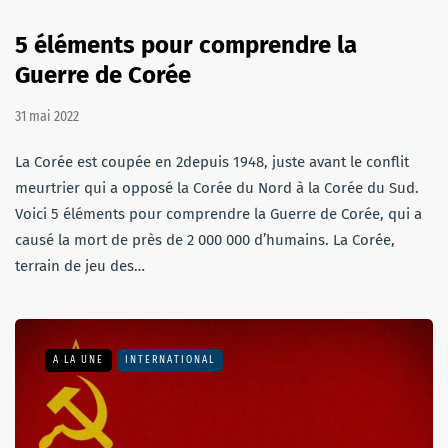
5 éléments pour comprendre la
Guerre de Corée
31 mai 2022
La Corée est coupée en 2depuis 1948, juste avant le conflit
meurtrier qui a opposé la Corée du Nord à la Corée du Sud.
Voici 5 éléments pour comprendre la Guerre de Corée, qui a
causé la mort de près de 2 000 000 d’humains. La Corée,
terrain de jeu des…
A LA UNE
INTERNATIONAL