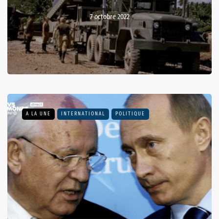
7 octobre 2022
A LA UNE
INTERNATIONAL
POLITIQUE