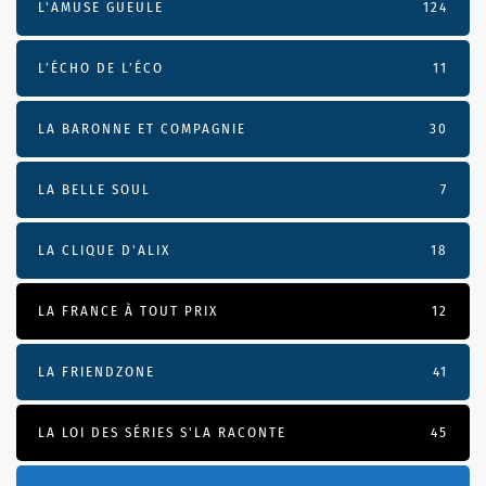
L'AMUSE GUEULE
124
L’ÉCHO DE L’ÉCO
11
LA BARONNE ET COMPAGNIE
30
LA BELLE SOUL
7
LA CLIQUE D'ALIX
18
LA FRANCE À TOUT PRIX
12
LA FRIENDZONE
41
LA LOI DES SÉRIES S'LA RACONTE
45