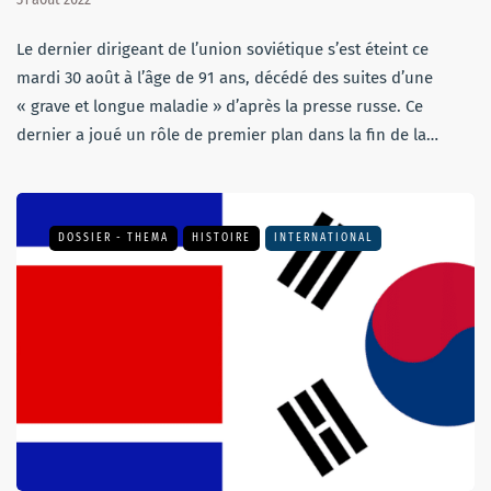
Le dernier dirigeant de l’union soviétique s’est éteint ce
mardi 30 août à l’âge de 91 ans, décédé des suites d’une
« grave et longue maladie » d’après la presse russe. Ce
dernier a joué un rôle de premier plan dans la fin de la…
DOSSIER - THEMA
HISTOIRE
INTERNATIONAL