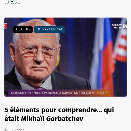
l’URSS…
A LA UNE
INTERNATIONAL
5 éléments pour comprendre... qui
était Mikhaïl Gorbatchev
31 août 2022