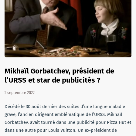
Mikhaïl Gorbatchev, président de
l’URSS et star de publicités ?
2 septembre 2022
Décédé le 30 août dernier des suites d’une longue maladie
grave, l’ancien dirigeant emblématique de l’URSS, Mikhaïl
Gorbatchev, avait tourné dans une publicité pour Pizza Hut et
dans une autre pour Louis Vuitton. Un ex-président de