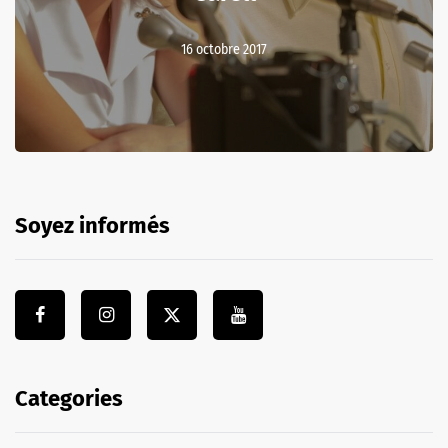
16 octobre 2017
Soyez informés
Categories