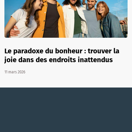
Le paradoxe du bonheur : trouver la
joie dans des endroits inattendus
11 mars 2026