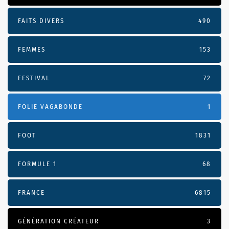
FAITS DIVERS
490
FEMMES
153
FESTIVAL
72
FOLIE VAGABONDE
1
FOOT
1831
FORMULE 1
68
FRANCE
6815
GÉNÉRATION CRÉATEUR
3