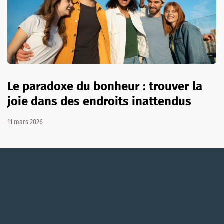
Le paradoxe du bonheur : trouver la
joie dans des endroits inattendus
11 mars 2026