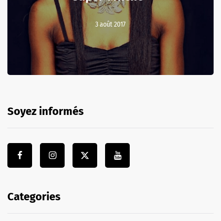
3 août 2017
Soyez informés
Categories