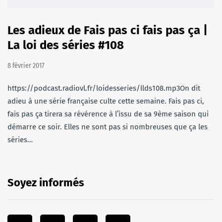
Les adieux de Fais pas ci fais pas ça |
La loi des séries #108
8 février 2017
https://podcast.radiovl.fr/loidesseries/llds108.mp3On dit
adieu à une série française culte cette semaine. Fais pas ci,
fais pas ça tirera sa révérence à l’issu de sa 9ème saison qui
démarre ce soir. Elles ne sont pas si nombreuses que ça les
séries…
Soyez informés