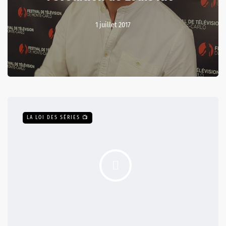
1 juillet 2017
LA LOI DES SÉRIES 📺