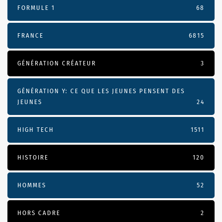
FORMULE 1
68
FRANCE
6815
GÉNÉRATION CRÉATEUR
3
GÉNÉRATION Y: CE QUE LES JEUNES PENSENT DES
JEUNES
24
HIGH TECH
1511
HISTOIRE
120
HOMMES
52
HORS CADRE
2