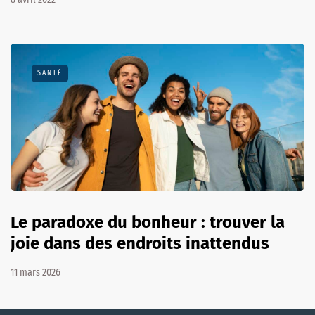
SANTÉ
Le paradoxe du bonheur : trouver la
joie dans des endroits inattendus
11 mars 2026