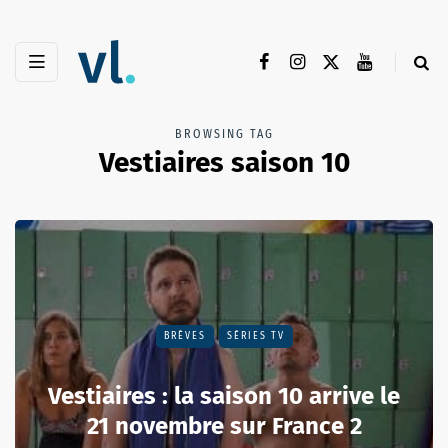
BROWSING TAG
Vestiaires saison 10
BRÈVES
SÉRIES TV
Vestiaires : la saison 10 arrive le
21 novembre sur France 2