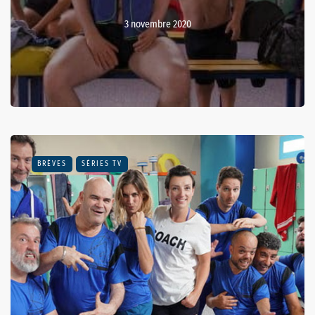
3 novembre 2020
BRÈVES
SÉRIES TV