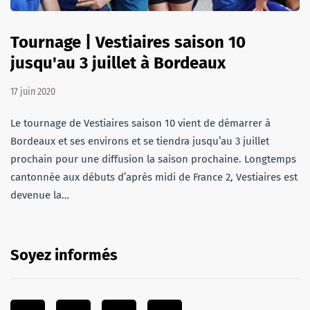
Tournage | Vestiaires saison 10
jusqu'au 3 juillet à Bordeaux
17 juin 2020
Le tournage de Vestiaires saison 10 vient de démarrer à
Bordeaux et ses environs et se tiendra jusqu’au 3 juillet
prochain pour une diffusion la saison prochaine. Longtemps
cantonnée aux débuts d’après midi de France 2, Vestiaires est
devenue la…
Soyez informés