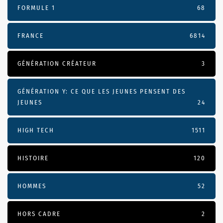
FORMULE 1
68
FRANCE
6814
GÉNÉRATION CRÉATEUR
3
GÉNÉRATION Y: CE QUE LES JEUNES PENSENT DES
JEUNES
24
HIGH TECH
1511
HISTOIRE
120
HOMMES
52
HORS CADRE
2