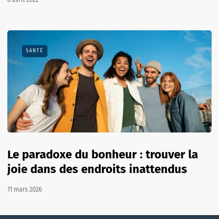
SANTÉ
Le paradoxe du bonheur : trouver la
joie dans des endroits inattendus
11 mars 2026