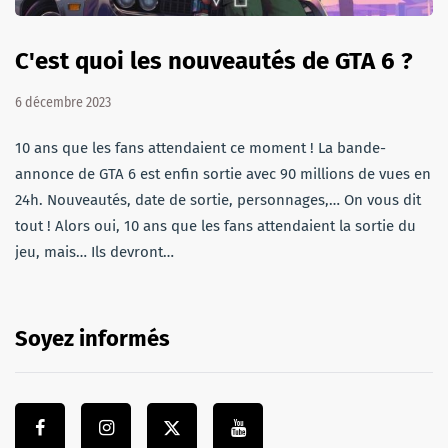
C'est quoi les nouveautés de GTA 6 ?
6 décembre 2023
10 ans que les fans attendaient ce moment ! La bande-
annonce de GTA 6 est enfin sortie avec 90 millions de vues en
24h. Nouveautés, date de sortie, personnages,… On vous dit
tout ! Alors oui, 10 ans que les fans attendaient la sortie du
jeu, mais… Ils devront…
Soyez informés