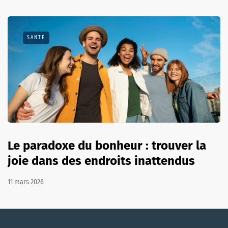
SANTÉ
Le paradoxe du bonheur : trouver la
joie dans des endroits inattendus
11 mars 2026