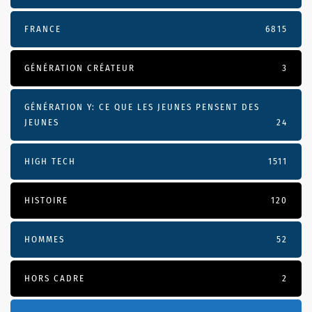
FRANCE
6815
GÉNÉRATION CRÉATEUR
3
GÉNÉRATION Y: CE QUE LES JEUNES PENSENT DES
JEUNES
24
HIGH TECH
1511
HISTOIRE
120
HOMMES
52
HORS CADRE
2