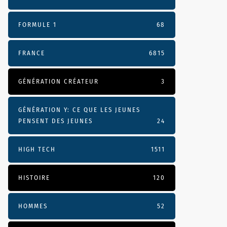
FORMULE 1
68
FRANCE
6815
GÉNÉRATION CRÉATEUR
3
GÉNÉRATION Y: CE QUE LES JEUNES
PENSENT DES JEUNES
24
HIGH TECH
1511
HISTOIRE
120
HOMMES
52