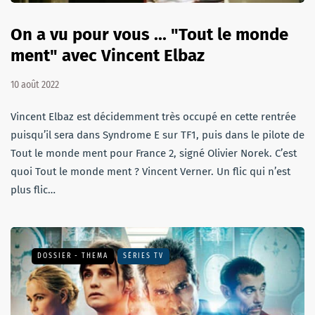
On a vu pour vous ... "Tout le monde
ment" avec Vincent Elbaz
10 août 2022
Vincent Elbaz est décidemment très occupé en cette rentrée
puisqu’il sera dans Syndrome E sur TF1, puis dans le pilote de
Tout le monde ment pour France 2, signé Olivier Norek. C’est
quoi Tout le monde ment ? Vincent Verner. Un flic qui n’est
plus flic…
DOSSIER - THEMA
SÉRIES TV