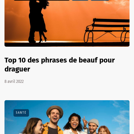
Top 10 des phrases de beauf pour
draguer
8 avril 2022
SANTÉ