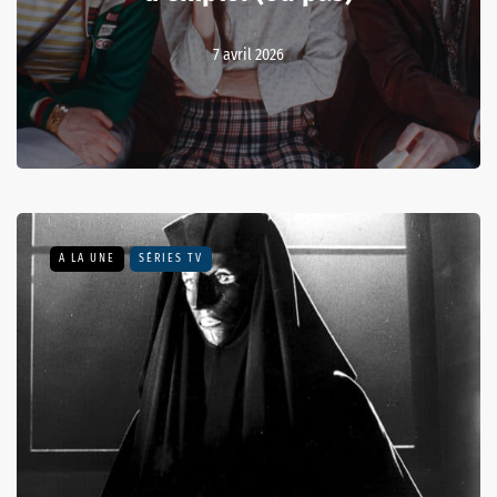
7 avril 2026
A LA UNE
SÉRIES TV