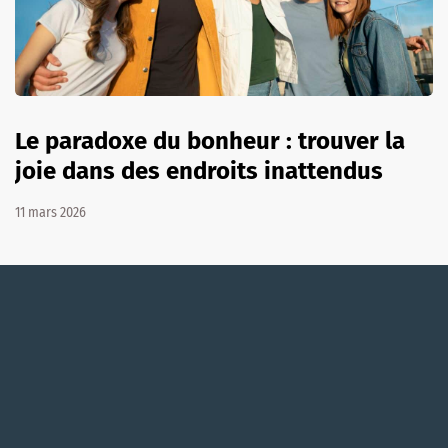
Le paradoxe du bonheur : trouver la
joie dans des endroits inattendus
11 mars 2026