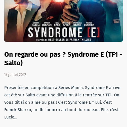
On regarde ou pas ? Syndrome E (TF1 -
Salto)
17 juillet 2022
Présentée en compétition à Séries Mania, Syndrome E arrive
cet été sur Salto avant une diffusion à la rentrée sur TF1. On
vous dit si on aime ou pas ! C’est Syndrome E ? Lui, c’est
Franck Sharko, un flic bourru au bout du rouleau. Elle, c’est
Lucie…