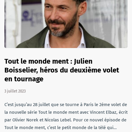
Tout le monde ment : Julien
Boisselier, héros du deuxième volet
en tournage
3 juillet 2023
C’est jusqu’au 28 juillet que se tourne à Paris le 2ème volet de
la nouvelle série Tout le monde ment avec Vincent Elbaz, écrit
par Olivier Norek et Nicolas Lebel. Pour ce nouvel épisode de
Tout le monde ment, c’est le petit monde de la télé qui…