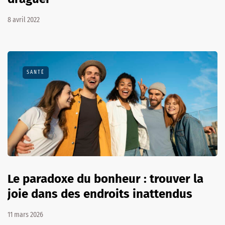
8 avril 2022
SANTÉ
Le paradoxe du bonheur : trouver la
joie dans des endroits inattendus
11 mars 2026