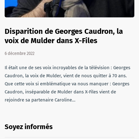
Disparition de Georges Caudron, la
voix de Mulder dans X-Files
6 décembre 2022
Il était une de ses voix incroyables de la télévision : Georges
Caudron, la voix de Mulder, vient de nous quitter à 70 ans.
Que cette voix si emblématique va nous manquer : Georges
Caudron, inséparable de Mulder dans X-Files vient de
rejoindre sa partenaire Caroline…
Soyez informés