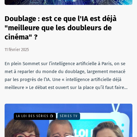
Doublage : est ce que l'IA est déjà
"meilleure que les doubleurs de
cinéma" ?
11 février 2025
En plein Sommet sur l’intelligence artificielle à Paris, on se
met à reparler du monde du doublage, largement menacé
par les progrès de l’IA. Une « intelligence artificielle déjà
meilleure » Le débat est ouvert sur la place qu’il faut faire…
LA LOI DES SÉRIES 📺
SÉRIES TV