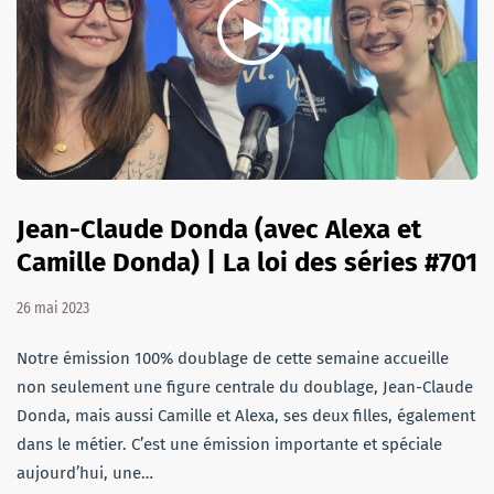
Jean-Claude Donda (avec Alexa et
Camille Donda) | La loi des séries #701
26 mai 2023
Notre émission 100% doublage de cette semaine accueille
non seulement une figure centrale du doublage, Jean-Claude
Donda, mais aussi Camille et Alexa, ses deux filles, également
dans le métier. C’est une émission importante et spéciale
aujourd’hui, une…