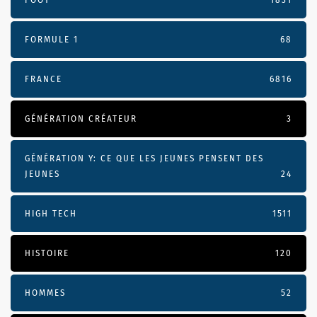
FORMULE 1
68
FRANCE
6816
GÉNÉRATION CRÉATEUR
3
GÉNÉRATION Y: CE QUE LES JEUNES PENSENT DES
JEUNES
24
HIGH TECH
1511
HISTOIRE
120
HOMMES
52