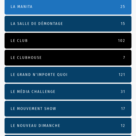
LA MANITA
25
LA SALLE DE DÉMONTAGE
15
LE CLUB
102
LE CLUBHOUSE
7
LE GRAND N’IMPORTE QUOI
121
LE MÉDIA CHALLENGE
31
LE MOUVEMENT SHOW
17
LE NOUVEAU DIMANCHE
12