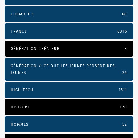
FORMULE 1
68
FRANCE
6816
GÉNÉRATION CRÉATEUR
3
GÉNÉRATION Y: CE QUE LES JEUNES PENSENT DES
JEUNES
24
HIGH TECH
1511
HISTOIRE
120
HOMMES
52