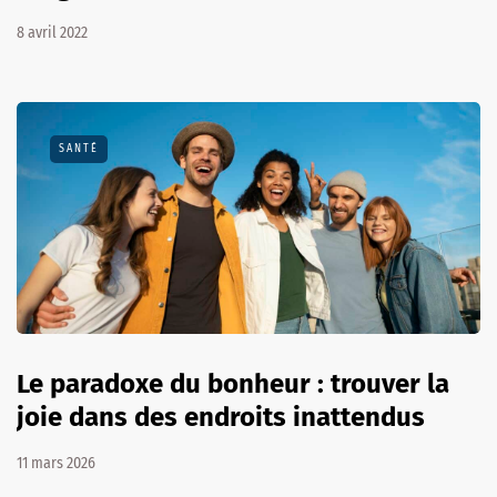
8 avril 2022
SANTÉ
Le paradoxe du bonheur : trouver la
joie dans des endroits inattendus
11 mars 2026