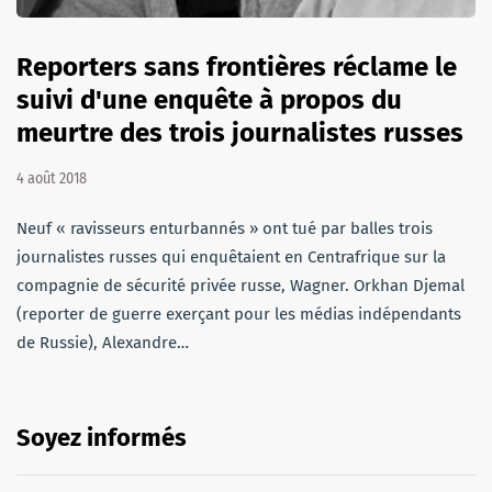
Reporters sans frontières réclame le
suivi d'une enquête à propos du
meurtre des trois journalistes russes
4 août 2018
Neuf « ravisseurs enturbannés » ont tué par balles trois
journalistes russes qui enquêtaient en Centrafrique sur la
compagnie de sécurité privée russe, Wagner. Orkhan Djemal
(reporter de guerre exerçant pour les médias indépendants
de Russie), Alexandre…
Soyez informés