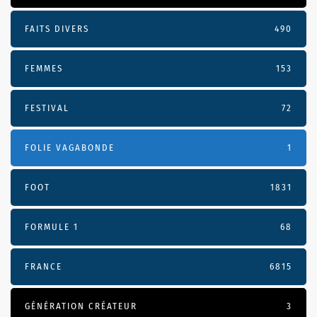
FAITS DIVERS
490
FEMMES
153
FESTIVAL
72
FOLIE VAGABONDE
1
FOOT
1831
FORMULE 1
68
FRANCE
6815
GÉNÉRATION CRÉATEUR
3