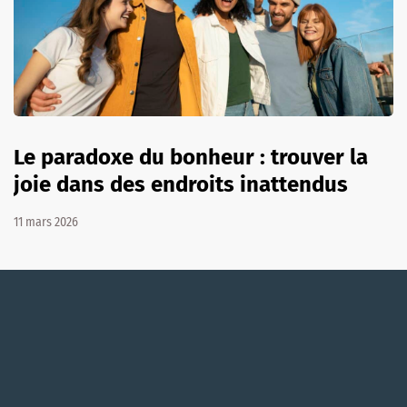
Le paradoxe du bonheur : trouver la
joie dans des endroits inattendus
11 mars 2026