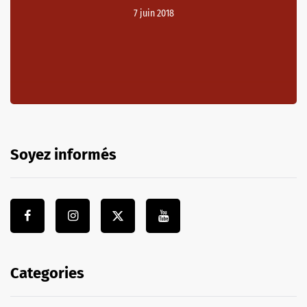
7 juin 2018
Soyez informés
Categories