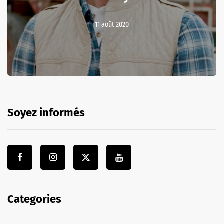
11 août 2020
Soyez informés
Categories