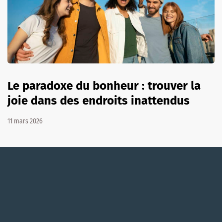
Le paradoxe du bonheur : trouver la
joie dans des endroits inattendus
11 mars 2026