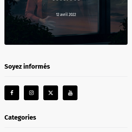
12 avril 2022
Soyez informés
Categories