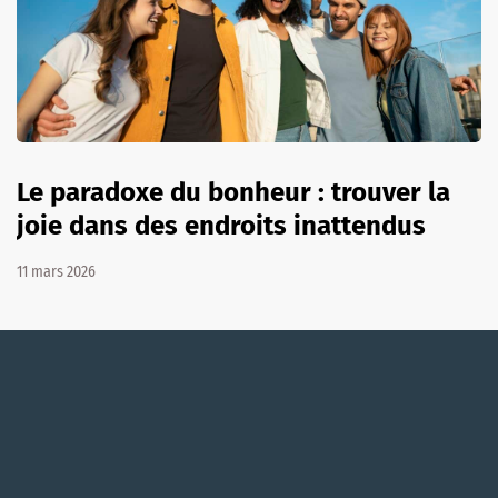
Le paradoxe du bonheur : trouver la
joie dans des endroits inattendus
11 mars 2026