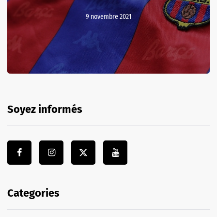
9 novembre 2021
Soyez informés
Categories