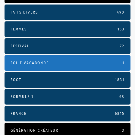
FAITS DIVERS
490
FEMMES
153
FESTIVAL
72
FOLIE VAGABONDE
1
FOOT
1831
FORMULE 1
68
FRANCE
6815
GÉNÉRATION CRÉATEUR
3