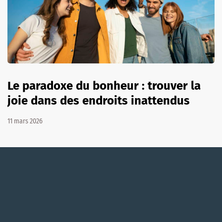
Le paradoxe du bonheur : trouver la
joie dans des endroits inattendus
11 mars 2026