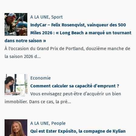
A LA UNE
,
Sport
IndyCar – Felix Rosenqvist, vainqueur des 500
Miles 2026 : « Long Beach a marqué un tournant
dans notre saison »
À l'occasion du Grand Prix de Portland, douzième manche de
la saison 2026 d...
Economie
Comment calculer sa capacité d’emprunt ?
Vous envisagez peut-être d’acquérir un bien
immobilier. Dans ce cas, la pré...
A LA UNE
,
People
Qui est Ester Expósito, la compagne de Kylian