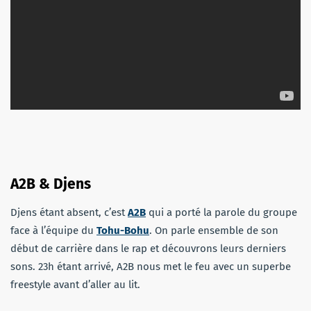
A2B & Djens
Djens étant absent, c’est
A2B
qui a porté la parole du groupe
face à l’équipe du
Tohu-Bohu
. On parle ensemble de son
début de carrière dans le rap et découvrons leurs derniers
sons. 23h étant arrivé, A2B nous met le feu avec un superbe
freestyle avant d’aller au lit.