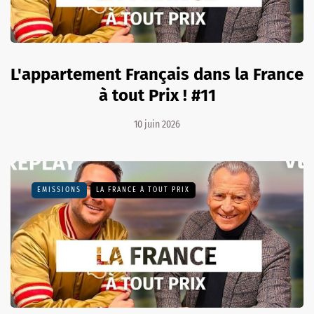
L'appartement Français dans la France
à tout Prix ! #11
10 juin 2026
EMISSIONS
LA FRANCE À TOUT PRIX