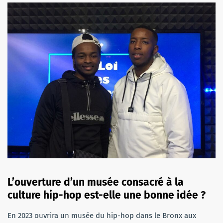
L’ouverture d’un musée consacré à la
culture hip-hop est-elle une bonne idée ?
En 2023 ouvrira un musée du hip-hop dans le Bronx aux