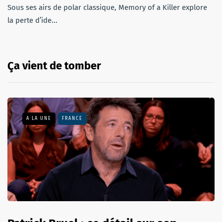
Sous ses airs de polar classique, Memory of a Killer explore
la perte d’ide...
Ça vient de tomber
A LA UNE
FRANCE