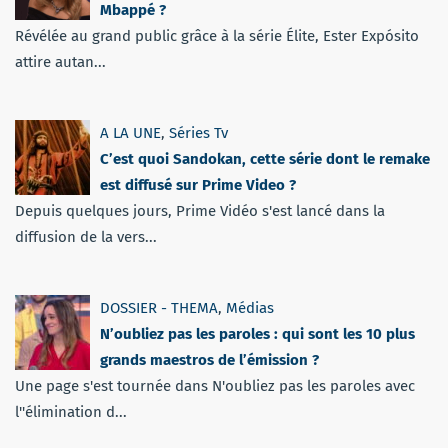
Mbappé ?
Révélée au grand public grâce à la série Élite, Ester Expósito
attire autan...
A LA UNE
,
Séries Tv
C’est quoi Sandokan, cette série dont le remake
est diffusé sur Prime Video ?
Depuis quelques jours, Prime Vidéo s'est lancé dans la
diffusion de la vers...
DOSSIER - THEMA
,
Médias
N’oubliez pas les paroles : qui sont les 10 plus
grands maestros de l’émission ?
Une page s'est tournée dans N'oubliez pas les paroles avec
l''élimination d...