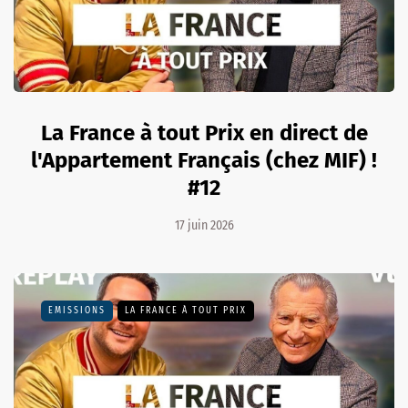
La France à tout Prix en direct de
l'Appartement Français (chez MIF) !
#12
17 juin 2026
EMISSIONS
LA FRANCE À TOUT PRIX