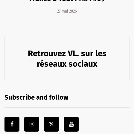
27 mai 2026
Retrouvez VL. sur les
réseaux sociaux
Subscribe and follow