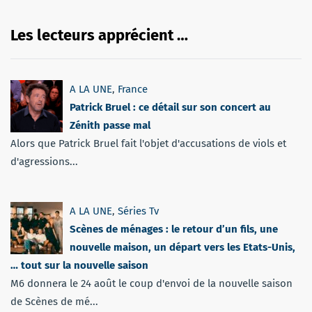
Les lecteurs apprécient …
A LA UNE
,
France
Patrick Bruel : ce détail sur son concert au
Zénith passe mal
Alors que Patrick Bruel fait l'objet d'accusations de viols et
d'agressions...
A LA UNE
,
Séries Tv
Scènes de ménages : le retour d’un fils, une
nouvelle maison, un départ vers les Etats-Unis,
… tout sur la nouvelle saison
M6 donnera le 24 août le coup d'envoi de la nouvelle saison
de Scènes de mé...