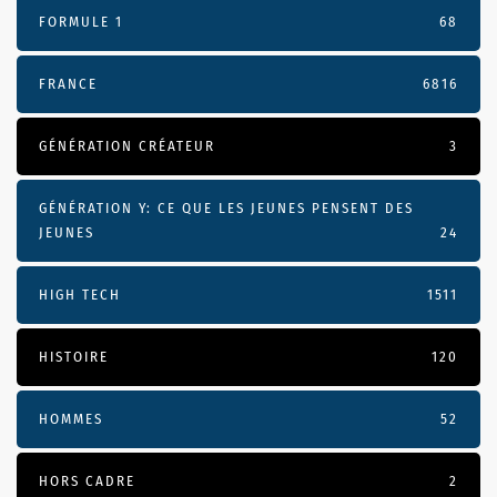
FORMULE 1
68
FRANCE
6816
GÉNÉRATION CRÉATEUR
3
GÉNÉRATION Y: CE QUE LES JEUNES PENSENT DES
JEUNES
24
HIGH TECH
1511
HISTOIRE
120
HOMMES
52
HORS CADRE
2