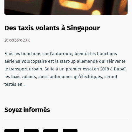
Des taxis volants à Singapour
26 octobre 2018
Finis les bouchons sur l’autoroute, bientôt les bouchons
aériens! Volocoptaire est la start-up allemande qui réinvente
le transport urbain. Suite à un premier essai en 2018 à Dubaï,
les taxis volants, aussi autonomes qu’électriques, seront
testés en…
Soyez informés