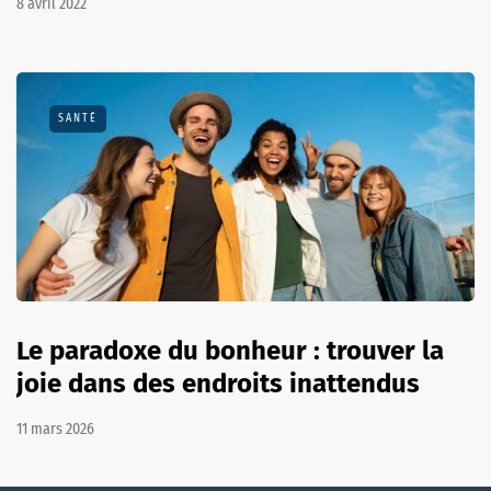
8 avril 2022
SANTÉ
Le paradoxe du bonheur : trouver la
joie dans des endroits inattendus
11 mars 2026