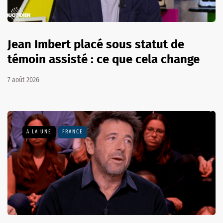
Jean Imbert placé sous statut de
témoin assisté : ce que cela change
7 août 2026
A LA UNE
FRANCE