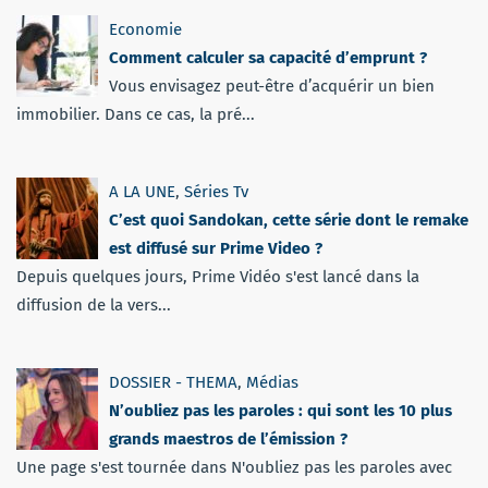
Economie
Comment calculer sa capacité d’emprunt ?
Vous envisagez peut-être d’acquérir un bien
immobilier. Dans ce cas, la pré...
A LA UNE
,
Séries Tv
C’est quoi Sandokan, cette série dont le remake
est diffusé sur Prime Video ?
Depuis quelques jours, Prime Vidéo s'est lancé dans la
diffusion de la vers...
DOSSIER - THEMA
,
Médias
N’oubliez pas les paroles : qui sont les 10 plus
grands maestros de l’émission ?
Une page s'est tournée dans N'oubliez pas les paroles avec