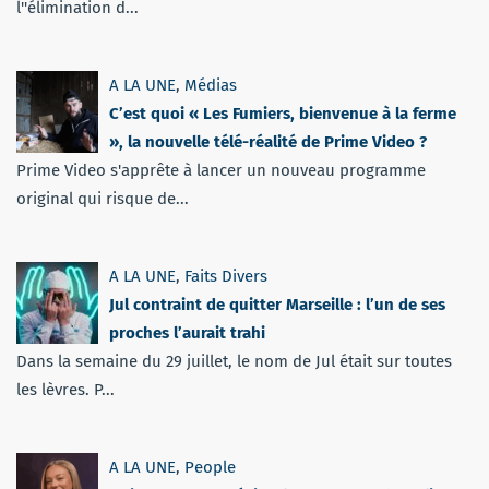
l''élimination d...
A LA UNE
,
Médias
C’est quoi « Les Fumiers, bienvenue à la ferme
», la nouvelle télé-réalité de Prime Video ?
Prime Video s'apprête à lancer un nouveau programme
original qui risque de...
A LA UNE
,
Faits Divers
Jul contraint de quitter Marseille : l’un de ses
proches l’aurait trahi
Dans la semaine du 29 juillet, le nom de Jul était sur toutes
les lèvres. P...
A LA UNE
,
People