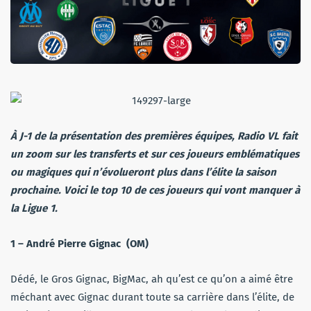
À J-1 de la présentation des premières équipes, Radio VL fait
un zoom sur les transferts et sur ces joueurs emblématiques
ou magiques qui n’évolueront plus dans l’élite la saison
prochaine. Voici le top 10 de ces joueurs qui vont manquer à
la Ligue 1.
1 – André Pierre Gignac (OM)
Dédé, le Gros Gignac, BigMac, ah qu’est ce qu’on a aimé être
méchant avec Gignac durant toute sa carrière dans l’élite, de