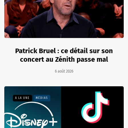
Patrick Bruel : ce détail sur son
concert au Zénith passe mal
6 août 2026
A LA UNE
MÉDIAS