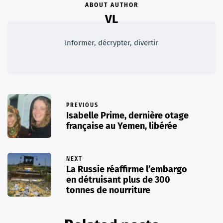
ABOUT AUTHOR
VL
Informer, décrypter, divertir
PREVIOUS
Isabelle Prime, dernière otage
française au Yemen, libérée
NEXT
La Russie réaffirme l’embargo
en détruisant plus de 300
tonnes de nourriture