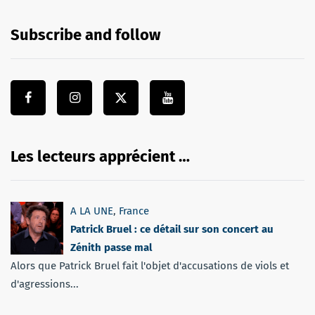
Subscribe and follow
Les lecteurs apprécient …
A LA UNE
,
France
Patrick Bruel : ce détail sur son concert au
Zénith passe mal
Alors que Patrick Bruel fait l'objet d'accusations de viols et
d'agressions...