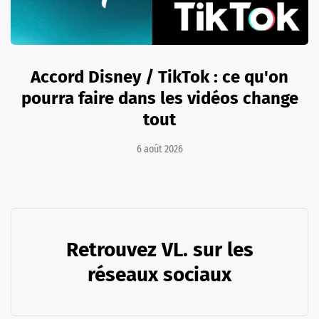
Accord Disney / TikTok : ce qu'on
pourra faire dans les vidéos change
tout
6 août 2026
Retrouvez VL. sur les
réseaux sociaux