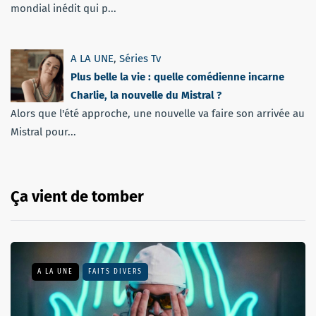
mondial inédit qui p...
A LA UNE
,
Séries Tv
Plus belle la vie : quelle comédienne incarne
Charlie, la nouvelle du Mistral ?
Alors que l'été approche, une nouvelle va faire son arrivée au
Mistral pour...
Ça vient de tomber
A LA UNE
FAITS DIVERS