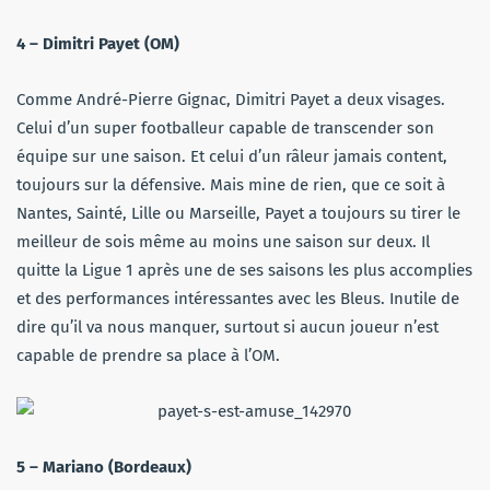
4 – Dimitri Payet (OM)
Comme André-Pierre Gignac, Dimitri Payet a deux visages.
Celui d’un super footballeur capable de transcender son
équipe sur une saison. Et celui d’un râleur jamais content,
toujours sur la défensive. Mais mine de rien, que ce soit à
Nantes, Sainté, Lille ou Marseille, Payet a toujours su tirer le
meilleur de sois même au moins une saison sur deux. Il
quitte la Ligue 1 après une de ses saisons les plus accomplies
et des performances intéressantes avec les Bleus. Inutile de
dire qu’il va nous manquer, surtout si aucun joueur n’est
capable de prendre sa place à l’OM.
5 – Mariano (Bordeaux)