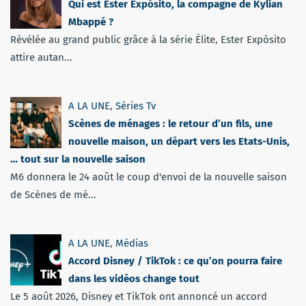
Qui est Ester Expósito, la compagne de Kylian
Mbappé ?
Révélée au grand public grâce à la série Élite, Ester Expósito
attire autan...
A LA UNE
,
Séries Tv
Scènes de ménages : le retour d’un fils, une
nouvelle maison, un départ vers les Etats-Unis,
… tout sur la nouvelle saison
M6 donnera le 24 août le coup d'envoi de la nouvelle saison
de Scènes de mé...
A LA UNE
,
Médias
Accord Disney / TikTok : ce qu’on pourra faire
dans les vidéos change tout
Le 5 août 2026, Disney et TikTok ont annoncé un accord