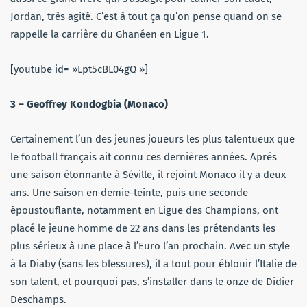
Jordan, très agité. C’est à tout ça qu’on pense quand on se
rappelle la carrière du Ghanéen en Ligue 1.
[youtube id= »Lpt5cBL04gQ »]
3 – Geoffrey Kondogbia (Monaco)
Certainement l’un des jeunes joueurs les plus talentueux que
le football français ait connu ces dernières années. Aprés
une saison étonnante à Séville, il rejoint Monaco il y a deux
ans. Une saison en demie-teinte, puis une seconde
époustouflante, notamment en Ligue des Champions, ont
placé le jeune homme de 22 ans dans les prétendants les
plus sérieux à une place à l’Euro l’an prochain. Avec un style
à la Diaby (sans les blessures), il a tout pour éblouir l’Italie de
son talent, et pourquoi pas, s’installer dans le onze de Didier
Deschamps.