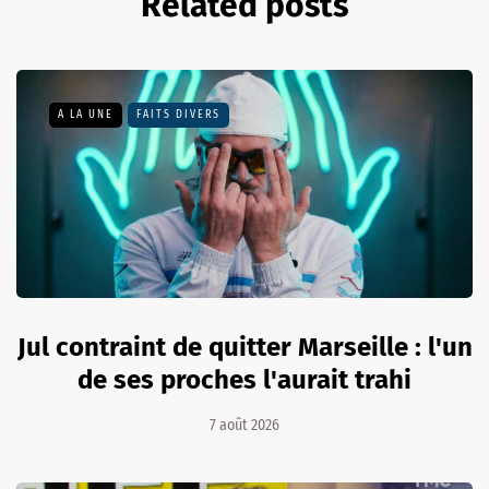
Related posts
A LA UNE
FAITS DIVERS
Jul contraint de quitter Marseille : l'un
de ses proches l'aurait trahi
7 août 2026