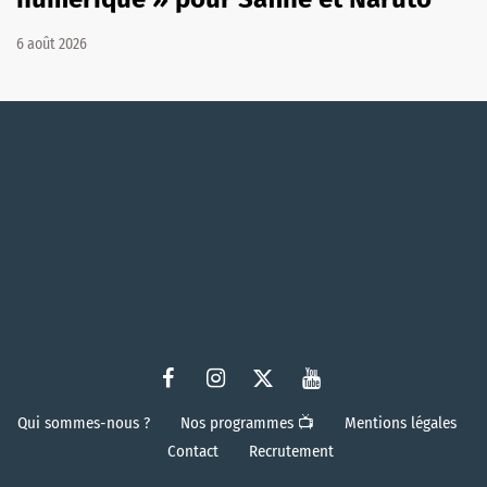
6 août 2026
Qui sommes-nous ?
Nos programmes 📺
Mentions légales
Contact
Recrutement