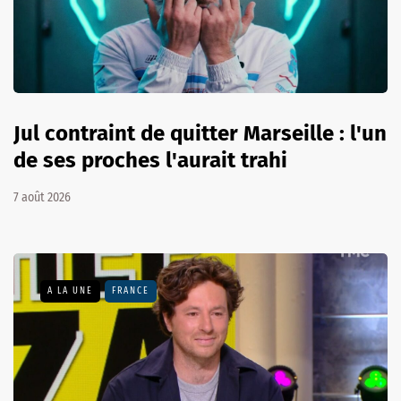
Jul contraint de quitter Marseille : l'un
de ses proches l'aurait trahi
7 août 2026
A LA UNE
FRANCE