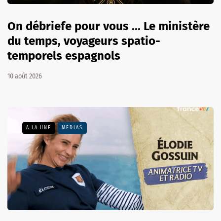
On débriefe pour vous ... Le ministère
du temps, voyageurs spatio-
temporels espagnols
10 août 2026
A LA UNE
MÉDIAS