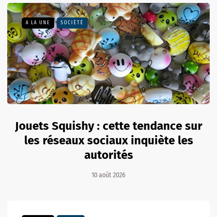
A LA UNE
SOCIÉTÉ
Jouets Squishy : cette tendance sur
les réseaux sociaux inquiète les
autorités
10 août 2026