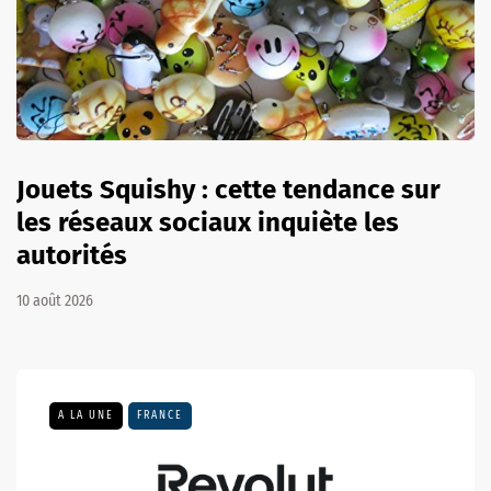
Jouets Squishy : cette tendance sur
les réseaux sociaux inquiète les
autorités
10 août 2026
A LA UNE
FRANCE