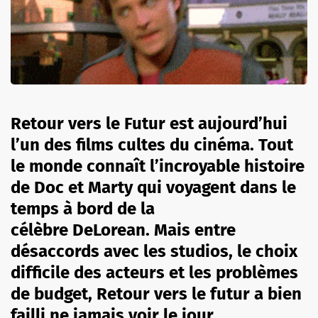
Retour vers le Futur est aujourd’hui
l’un des films cultes du cinéma. Tout
le monde connaît l’incroyable histoire
de Doc et Marty qui voyagent dans le
temps à bord de la
célèbre DeLorean. Mais entre
désaccords avec les studios, le choix
difficile des acteurs et les problèmes
de budget, Retour vers le futur a bien
failli ne jamais voir le jour.