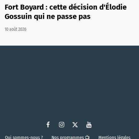
Fort Boyard : cette décision d'Élodie
Gossuin qui ne passe pas
10 août 2026
Qui sommes-nous ?
Nos programmes 📺
Mentions légales