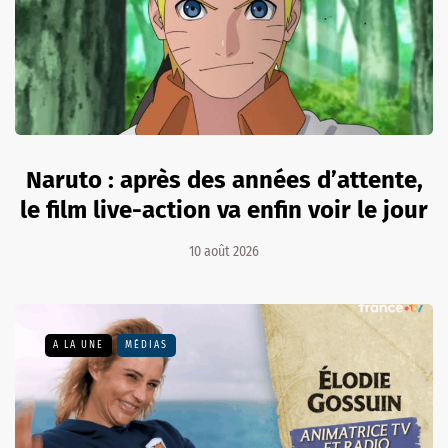
Naruto : après des années d’attente,
le film live-action va enfin voir le jour
10 août 2026
A LA UNE
MÉDIAS