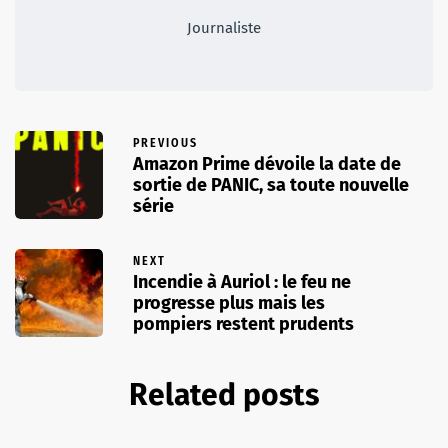
Journaliste
PREVIOUS
Amazon Prime dévoile la date de
sortie de PANIC, sa toute nouvelle
série
NEXT
Incendie à Auriol : le feu ne
progresse plus mais les
pompiers restent prudents
Related posts