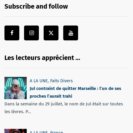
Subscribe and follow
Les lecteurs apprécient …
A LA UNE
,
Faits Divers
Jul contraint de quitter Marseille : l’un de ses
proches l’aurait trahi
Dans la semaine du 29 juillet, le nom de Jul était sur toutes
les lèvres. P...
A LA UNE
,
France