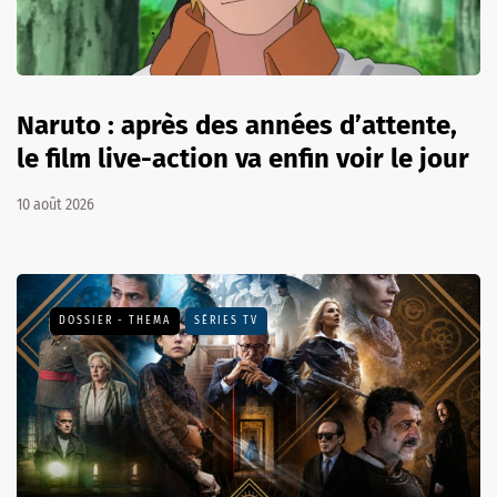
Naruto : après des années d’attente,
le film live-action va enfin voir le jour
10 août 2026
DOSSIER - THEMA
SÉRIES TV