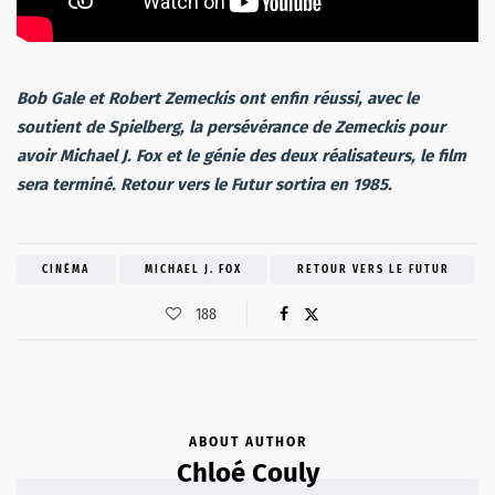
Bob Gale et Robert Zemeckis ont enfin réussi, avec le
soutient de Spielberg, la persévérance de Zemeckis pour
avoir Michael J. Fox et le génie des deux réalisateurs, le film
sera terminé. Retour vers le Futur sortira en 1985.
CINÉMA
MICHAEL J. FOX
RETOUR VERS LE FUTUR
188
ABOUT AUTHOR
Chloé Couly