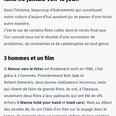
Dans l’Histoire, beaucoup d’événements qui constituent
notre culture d’aujourd’hui auraient pu se passer d’une toute
autre manière.
C’est le cas de certains films cultes dont le rendu final que
l’on connait tous est le résultat d’une succession de
problèmes, de contraintes et de catastrophes en tout genre.
3 hommes et un film
Si
Retour vers le Futur
est finalement sorti en 1985, c’est
grâce à 3 hommes. Premièrement Bob Gale et
Robert Zemeckis, deux jeunes réalisateurs inconnus, mais
qui rêvent de faire de grands films. Ils ont, à l’époque,
seulement deux films à leur palmarès qui ont été de vifs
échecs (
I Wanna hold your hand
et
Used cars
). Mais au début
des années 80, ils ont l’idée d’un film sur le voyage dans le