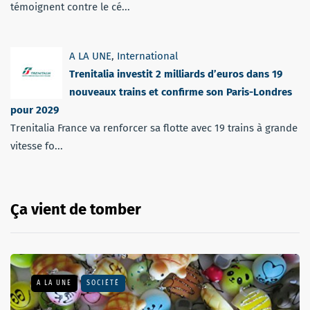
témoignent contre le cé...
A LA UNE
,
International
Trenitalia investit 2 milliards d’euros dans 19
nouveaux trains et confirme son Paris-Londres
pour 2029
Trenitalia France va renforcer sa flotte avec 19 trains à grande
vitesse fo...
Ça vient de tomber
A LA UNE
SOCIÉTÉ