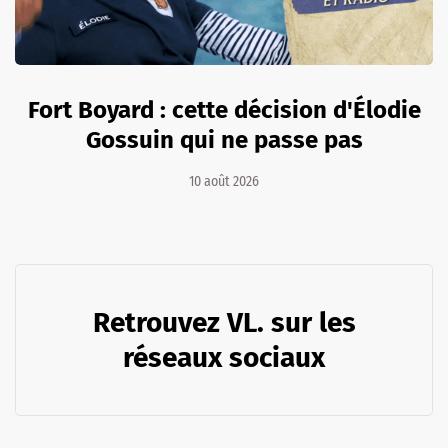
Fort Boyard : cette décision d'Élodie
Gossuin qui ne passe pas
10 août 2026
Retrouvez VL. sur les
réseaux sociaux