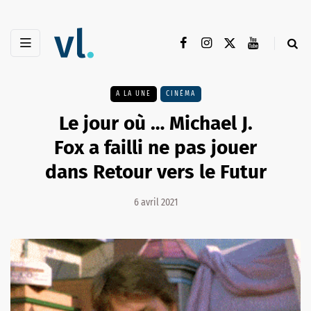
A LA UNE
CINÉMA
Le jour où … Michael J.
Fox a failli ne pas jouer
dans Retour vers le Futur
6 avril 2021