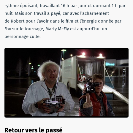
rythme épuisant, travaillant 16 h par jour et dormant 1 h par
nuit. Mais son travail a payé, car avec l’acharnement
de Robert pour l’avoir dans le film et l’énergie donnée par
Fox sur le tournage, Marty McFly est aujourd’hui un
personnage culte.
Retour vers le passé