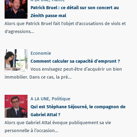
Patrick Bruel : ce détail sur son concert au
Zénith passe mal
Alors que Patrick Bruel fait l'objet d'accusations de viols et
d'agressions...
Economie
Comment calculer sa capacité d’emprunt ?
Vous envisagez peut-être d’acquérir un bien
immobilier. Dans ce cas, la pré...
A LA UNE
,
Politique
Qui est Stéphane Séjourné, le compagnon de
Gabriel Attal ?
Alors que Gabriel Attal évoque publiquement sa vie
personnelle à l’occasion...