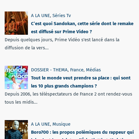
A LA UNE
,
Séries Tv
C’est quoi Sandokan, cette série dont le remake
est diffusé sur Prime Video ?
Depuis quelques jours, Prime Vidéo s'est lancé dans la
diffusion de la vers...
DOSSIER - THEMA
,
France
,
Médias
Tout le monde veut prendre sa place : qui sont
les 10 plus grands champions ?
Depuis 2006, les téléspectateurs de France 2 ont rendez-vous
tous les midis...
A LA UNE
,
Musique
Boro700 : les propos polémiques du rappeur qui