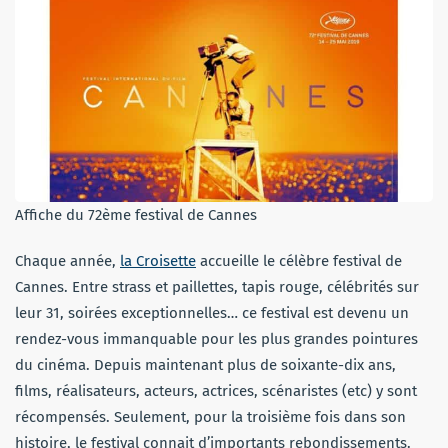
Affiche du 72ème festival de Cannes
Chaque année,
la Croisette
accueille le célèbre festival de
Cannes. Entre strass et paillettes, tapis rouge, célébrités sur
leur 31, soirées exceptionnelles… ce festival est devenu un
rendez-vous immanquable pour les plus grandes pointures
du cinéma. Depuis maintenant plus de soixante-dix ans,
films, réalisateurs, acteurs, actrices, scénaristes (etc) y sont
récompensés. Seulement, pour la troisième fois dans son
histoire, le festival connait d’importants rebondissements.