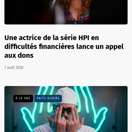
Une actrice de la série HPI en
difficultés financières lance un appel
aux dons
7 août 2026
A LA UNE
FAITS DIVERS