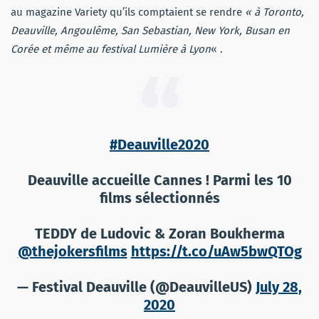
au magazine Variety qu’ils comptaient se rendre
« à Toronto,
Deauville, Angoulême, San Sebastian, New York, Busan en
Corée et même au festival Lumière à Lyon
« .
#Deauville2020
Deauville accueille Cannes ! Parmi les 10
films sélectionnés
TEDDY de Ludovic & Zoran Boukherma
@thejokersfilms
https://t.co/uAw5bwQTOg
— Festival Deauville (@DeauvilleUS)
July 28,
2020