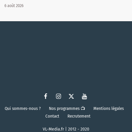
6 août 2026
Qui sommes-nous ?
Nos programmes 📺
Mentions légales
Contact
Recrutement
VL-Media.fr | 2012 - 2020