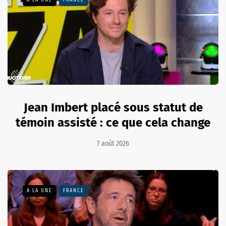
Jean Imbert placé sous statut de
témoin assisté : ce que cela change
7 août 2026
A LA UNE
FRANCE