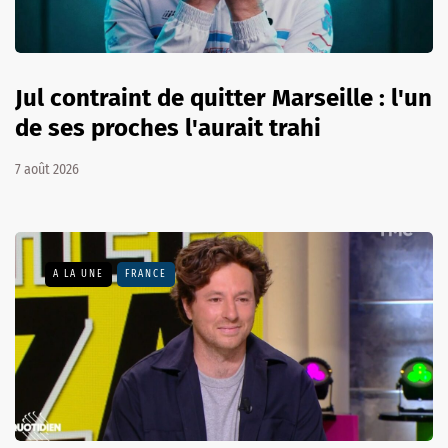
Jul contraint de quitter Marseille : l'un
de ses proches l'aurait trahi
7 août 2026
A LA UNE
FRANCE