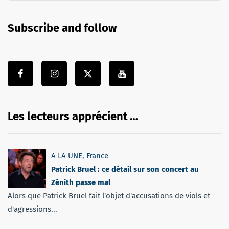
Subscribe and follow
Les lecteurs apprécient …
A LA UNE
,
France
Patrick Bruel : ce détail sur son concert au
Zénith passe mal
Alors que Patrick Bruel fait l'objet d'accusations de viols et
d'agressions...