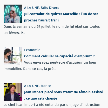
A LA UNE
,
Faits Divers
Jul contraint de quitter Marseille : l’un de ses
proches l’aurait trahi
Dans la semaine du 29 juillet, le nom de Jul était sur toutes
les lèvres. P...
Economie
Comment calculer sa capacité d’emprunt ?
Vous envisagez peut-être d’acquérir un bien
immobilier. Dans ce cas, la pré...
A LA UNE
,
France
Jean Imbert placé sous statut de témoin assisté
: ce que cela change
Le chef Jean Imbert a été entendu par un juge d'instruction