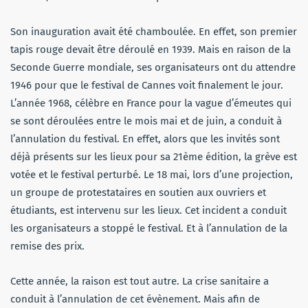
Son inauguration avait été chamboulée. En effet, son premier
tapis rouge devait être déroulé en 1939. Mais en raison de la
Seconde Guerre mondiale, ses organisateurs ont du attendre
1946 pour que le festival de Cannes voit finalement le jour.
L’année 1968, célèbre en France pour la vague d’émeutes qui
se sont déroulées entre le mois mai et de juin, a conduit à
l’annulation du festival. En effet, alors que les invités sont
déjà présents sur les lieux pour sa 21ème édition, la grève est
votée et le festival perturbé. Le 18 mai, lors d’une projection,
un groupe de protestataires en soutien aux ouvriers et
étudiants, est intervenu sur les lieux. Cet incident a conduit
les organisateurs a stoppé le festival. Et à l’annulation de la
remise des prix.
Cette année, la raison est tout autre. La crise sanitaire a
conduit à l’annulation de cet évènement. Mais afin de