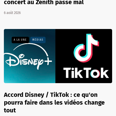
concert au Zénith passe mal
6 août 2026
A LA UNE
MÉDIAS
Accord Disney / TikTok : ce qu'on
pourra faire dans les vidéos change
tout