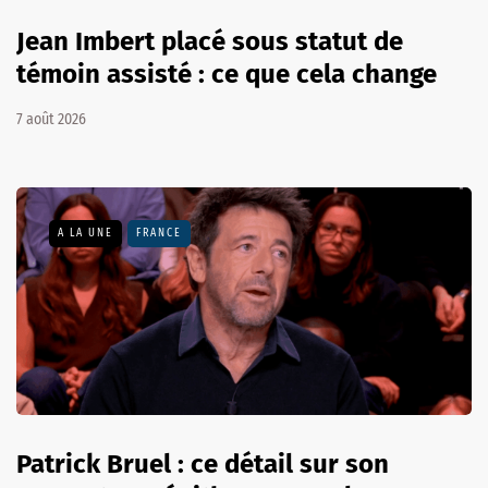
Jean Imbert placé sous statut de
témoin assisté : ce que cela change
7 août 2026
A LA UNE
FRANCE
Patrick Bruel : ce détail sur son