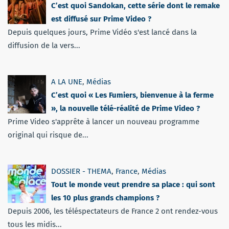
C’est quoi Sandokan, cette série dont le remake
est diffusé sur Prime Video ?
Depuis quelques jours, Prime Vidéo s'est lancé dans la
diffusion de la vers...
A LA UNE
,
Médias
C’est quoi « Les Fumiers, bienvenue à la ferme
», la nouvelle télé-réalité de Prime Video ?
Prime Video s'apprête à lancer un nouveau programme
original qui risque de...
DOSSIER - THEMA
,
France
,
Médias
Tout le monde veut prendre sa place : qui sont
les 10 plus grands champions ?
Depuis 2006, les téléspectateurs de France 2 ont rendez-vous
tous les midis...