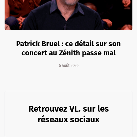
Patrick Bruel : ce détail sur son
concert au Zénith passe mal
6 août 2026
Retrouvez VL. sur les
réseaux sociaux