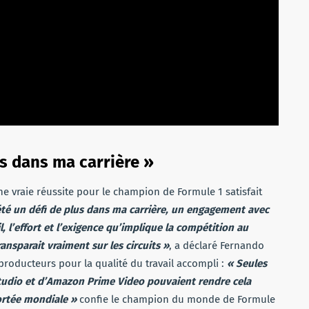
s dans ma carrière »
ne vraie réussite pour le champion de Formule 1 satisfait
té un défi de plus dans ma carrière, un engagement avec
, l’effort et l’exigence qu’implique la compétition au
ansparait vraiment sur les circuits »
, a déclaré Fernando
producteurs pour la qualité du travail accompli :
« Seules
tudio et d’Amazon Prime Video pouvaient rendre cela
ortée mondiale »
confie le champion du monde de Formule