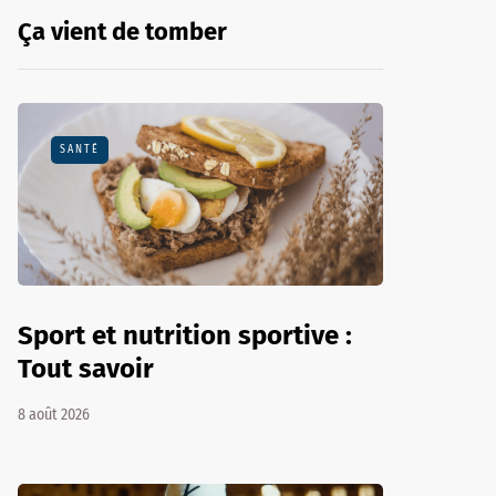
Ça vient de tomber
SANTÉ
Sport et nutrition sportive :
Tout savoir
8 août 2026