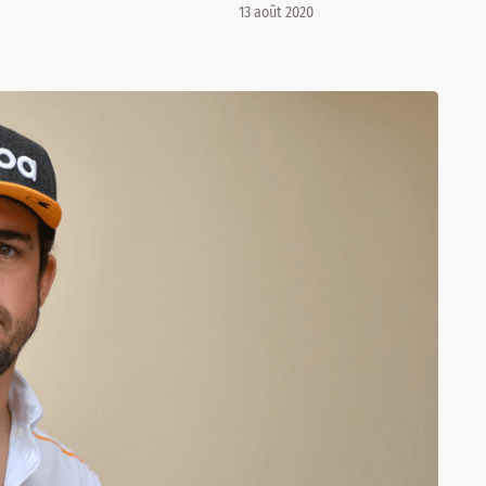
13 août 2020