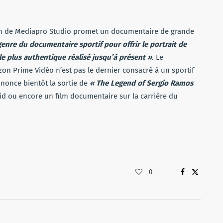
 sein de Mediapro Studio promet un documentaire de grande
enre du documentaire sportif pour offrir le portrait de
le plus authentique réalisé jusqu’à présent »
. Le
n Prime Vidéo n’est pas le dernier consacré à un sportif
once bientôt la sortie de
« The Legend of Sergio Ramos
id ou encore un film documentaire sur la carrière du
0