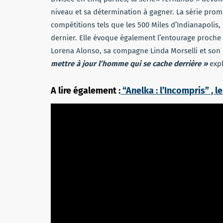
niveau et sa détermination à gagner. La série prom
compétitions tels que les 500 Miles d’Indianapolis,
dernier. Elle évoque également l’entourage proche
Lorena Alonso, sa compagne Linda Morselli et son 
mettre à jour l’homme qui se cache derrière »
expl
A lire également :
“Anelka : l’Incompris” , 