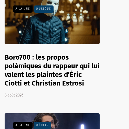
A LA UNE
MUSIQUE
Boro700 : les propos
polémiques du rappeur qui lui
valent les plaintes d’Éric
Ciotti et Christian Estrosi
8 août 2026
A LA UNE
MÉDIAS