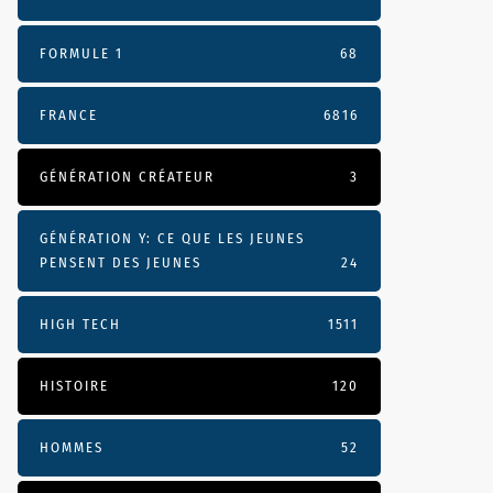
FORMULE 1
68
FRANCE
6816
GÉNÉRATION CRÉATEUR
3
GÉNÉRATION Y: CE QUE LES JEUNES
PENSENT DES JEUNES
24
HIGH TECH
1511
HISTOIRE
120
HOMMES
52