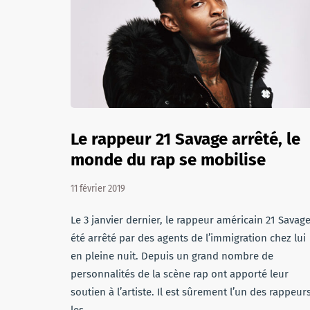
Le rappeur 21 Savage arrêté, le
monde du rap se mobilise
11 février 2019
Le 3 janvier dernier, le rappeur américain 21 Savage
été arrêté par des agents de l’immigration chez lui
en pleine nuit. Depuis un grand nombre de
personnalités de la scène rap ont apporté leur
soutien à l’artiste. Il est sûrement l’un des rappeur