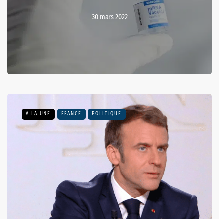
30 mars 2022
A LA UNE
FRANCE
POLITIQUE