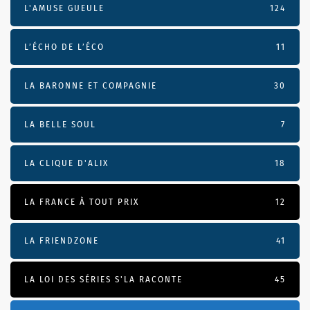
L'AMUSE GUEULE
124
L’ÉCHO DE L’ÉCO
11
LA BARONNE ET COMPAGNIE
30
LA BELLE SOUL
7
LA CLIQUE D'ALIX
18
LA FRANCE À TOUT PRIX
12
LA FRIENDZONE
41
LA LOI DES SÉRIES S'LA RACONTE
45