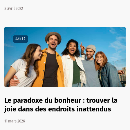
8 avril 2022
SANTÉ
Le paradoxe du bonheur : trouver la
joie dans des endroits inattendus
11 mars 2026