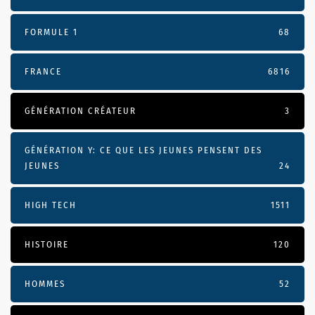
FORMULE 1
68
FRANCE
6816
GÉNÉRATION CRÉATEUR
3
GÉNÉRATION Y: CE QUE LES JEUNES PENSENT DES
JEUNES
24
HIGH TECH
1511
HISTOIRE
120
HOMMES
52