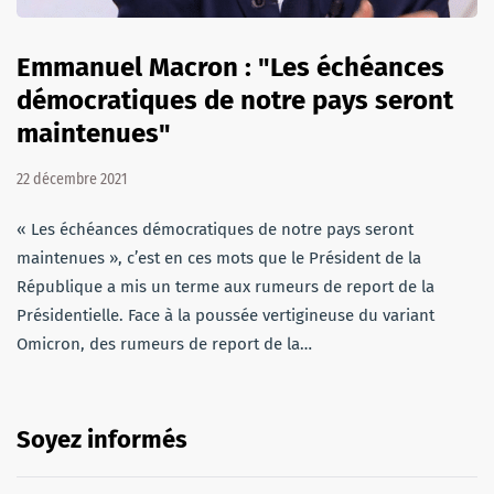
Emmanuel Macron : "Les échéances
démocratiques de notre pays seront
maintenues"
22 décembre 2021
« Les échéances démocratiques de notre pays seront
maintenues », c’est en ces mots que le Président de la
République a mis un terme aux rumeurs de report de la
Présidentielle. Face à la poussée vertigineuse du variant
Omicron, des rumeurs de report de la…
Soyez informés