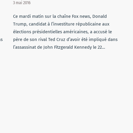
3 mai 2016
Ce mardi matin sur la chaîne Fox news, Donald
Trump, candidat à l’investiture républicaine aux
élections présidentielles américaines, a accusé le
as
père de son rival Ted Cruz d’avoir été impliqué dans
l’assassinat de John Fitzgerald Kennedy le 22…