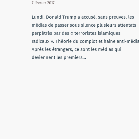
7 février 2017
Lundi, Donald Trump a accusé, sans preuves, les
médias de passer sous silence plusieurs attentats
perpétrés par des « terroristes islamiques
radicaux ». Théorie du complot et haine anti-médi
Après les étrangers, ce sont les médias qui
deviennent les premiers…