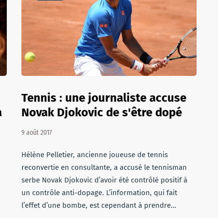
Tennis : une journaliste accuse
a
Novak Djokovic de s'être dopé
9 août 2017
Hélène Pelletier, ancienne joueuse de tennis
reconvertie en consultante, a accusé le tennisman
serbe Novak Djokovic d’avoir été contrôlé positif à
un contrôle anti-dopage. L’information, qui fait
l’effet d’une bombe, est cependant à prendre…