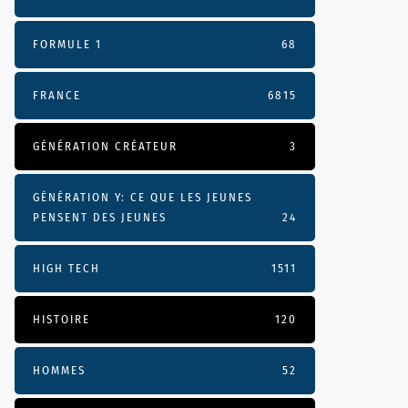
FORMULE 1
68
FRANCE
6815
GÉNÉRATION CRÉATEUR
3
GÉNÉRATION Y: CE QUE LES JEUNES
PENSENT DES JEUNES
24
HIGH TECH
1511
HISTOIRE
120
HOMMES
52