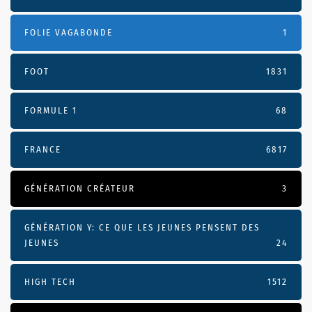
FOLIE VAGABONDE
1
FOOT
1831
FORMULE 1
68
FRANCE
6817
GÉNÉRATION CRÉATEUR
3
GÉNÉRATION Y: CE QUE LES JEUNES PENSENT DES
JEUNES
24
HIGH TECH
1512