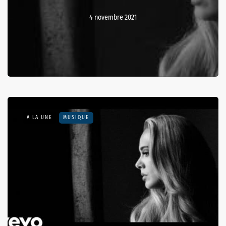
4 novembre 2021
A LA UNE
MUSIQUE