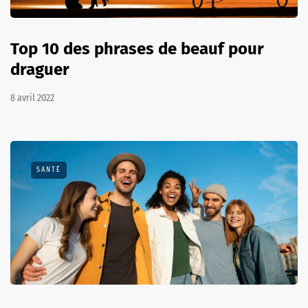
Top 10 des phrases de beauf pour
draguer
8 avril 2022
SANTÉ