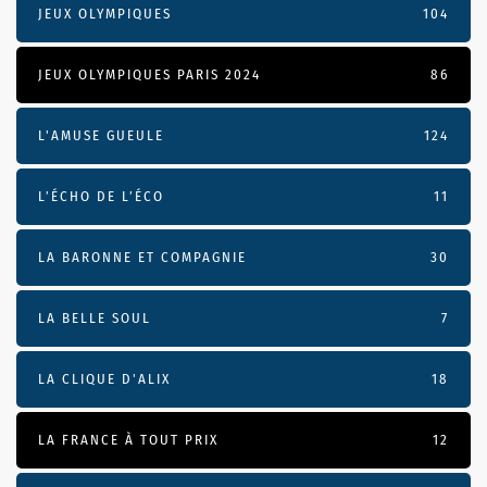
JEUX OLYMPIQUES
104
JEUX OLYMPIQUES PARIS 2024
86
L'AMUSE GUEULE
124
L’ÉCHO DE L’ÉCO
11
LA BARONNE ET COMPAGNIE
30
LA BELLE SOUL
7
LA CLIQUE D'ALIX
18
LA FRANCE À TOUT PRIX
12