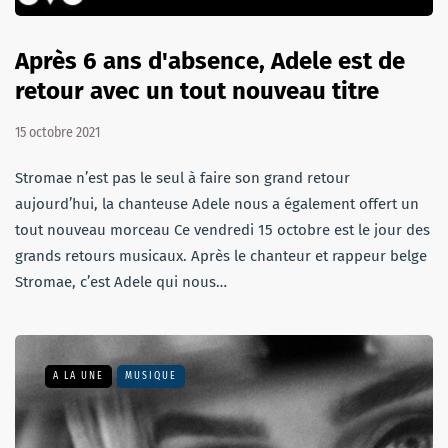
Après 6 ans d'absence, Adele est de
retour avec un tout nouveau titre
15 octobre 2021
Stromae n’est pas le seul à faire son grand retour
aujourd’hui, la chanteuse Adele nous a également offert un
tout nouveau morceau Ce vendredi 15 octobre est le jour des
grands retours musicaux. Après le chanteur et rappeur belge
Stromae, c’est Adele qui nous…
A LA UNE
MUSIQUE