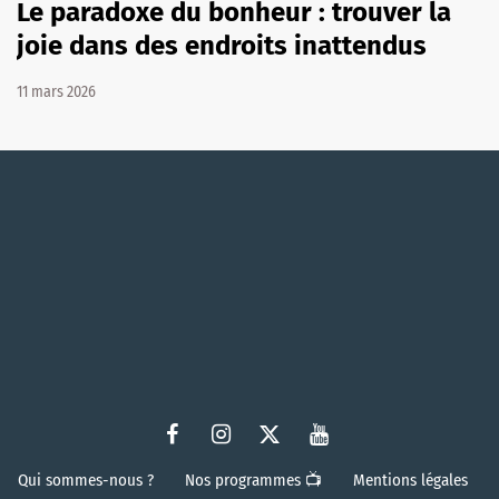
Le paradoxe du bonheur : trouver la
joie dans des endroits inattendus
11 mars 2026
Qui sommes-nous ?
Nos programmes 📺
Mentions légales