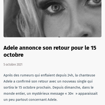
Adele annonce son retour pour le 15
octobre
5 octobre 2021
Après des rumeurs qui enflaient depuis 24h, la chanteuse
Adele a confirmé son retour avec un nouveau single qui
sortira le 15 octobre prochain. Depuis dimanche, dans le
monde entier, un mystérieux message « 30« » apparaissait
un peu partout concernant Adele.