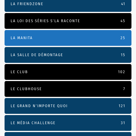
LA FRIENDZONE
41
LA LOI DES SÉRIES S'LA RACONTE
45
LA MANITA
25
LA SALLE DE DÉMONTAGE
15
LE CLUB
102
LE CLUBHOUSE
7
LE GRAND N’IMPORTE QUOI
121
LE MÉDIA CHALLENGE
31