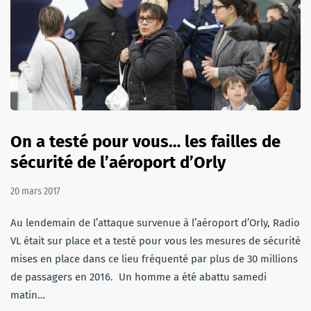
On a testé pour vous… les failles de
sécurité de l’aéroport d’Orly
20 mars 2017
Au lendemain de l’attaque survenue à l’aéroport d’Orly, Radio
VL était sur place et a testé pour vous les mesures de sécurité
mises en place dans ce lieu fréquenté par plus de 30 millions
de passagers en 2016. Un homme a été abattu samedi
matin…