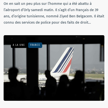
On en sait un peu plus sur l’homme qui a été abattu à
l’aéroport d’Orly samedi matin. Il s’agit d’un Français de 39
ans, d’origine tunisienne, nommé Ziyed Ben Belgacem. Il était
connu des services de police pour des faits de droit…
A LA UNE
FRANCE