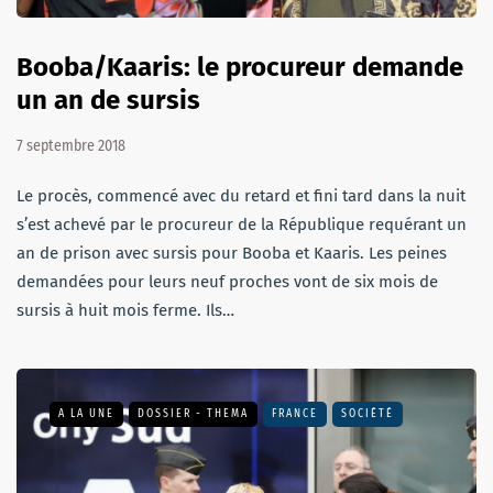
Booba/Kaaris: le procureur demande
un an de sursis
7 septembre 2018
Le procès, commencé avec du retard et fini tard dans la nuit
s’est achevé par le procureur de la République requérant un
an de prison avec sursis pour Booba et Kaaris. Les peines
demandées pour leurs neuf proches vont de six mois de
sursis à huit mois ferme. Ils…
A LA UNE
DOSSIER - THEMA
FRANCE
SOCIÉTÉ