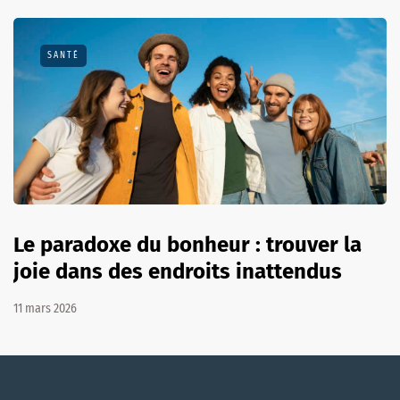
SANTÉ
Le paradoxe du bonheur : trouver la
joie dans des endroits inattendus
11 mars 2026