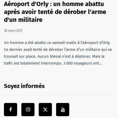
Aéroport d'Orly : un homme abattu
après avoir tenté de dérober l'arme
d'un militaire
18 mars 2017
Un homme a été abattu ce samedi matin à l’aéroport d’Orly.
Ce dernier avait tenté de dérober l’arme d’un militaire qui se
trouvait sur place. Aucun blessé n’est à déplorer. Mais le
trafic est totalement interrompu. 3 000 voyageurs ont…
Soyez informés